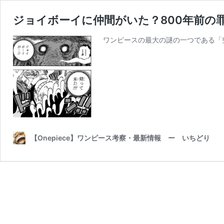
ジョイボーイに仲間がいた？800年前の
ワンピースの最大の謎の一つである「
【Onepiece】ワンピース考察・最新情報 ー いちどり