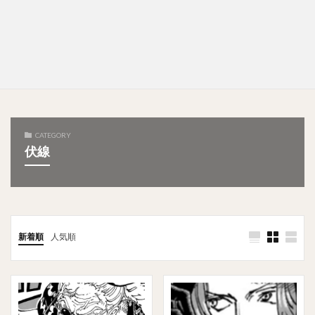
CATEGORY
伏線
新着順
人気順