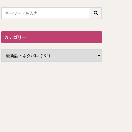
カテゴリー