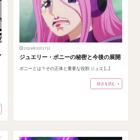
2024年9月27日
ブ
ジュエリー・ボニーの秘密と今後の展開
ボニーとは？その正体と重要な役割 ジュエ […]
続きを読む