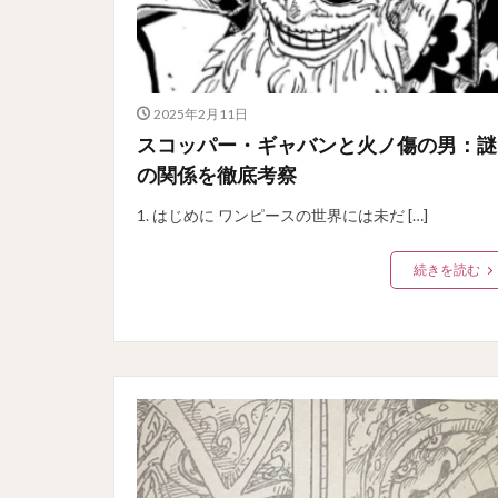
2025年2月11日
スコッパー・ギャバンと火ノ傷の男：謎
の関係を徹底考察
1. はじめに ワンピースの世界には未だ […]
続きを読む