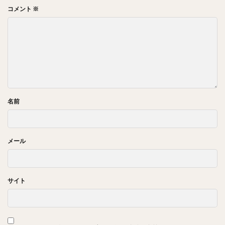
コメント
※
名前
メール
サイト