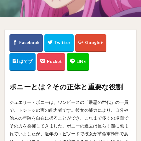
ボニーとは？その正体と重要な役割
ジュエリー・ボニーは、ワンピースの「最悪の世代」の一員
で、トシトシの実の能力者です。彼女の能力により、自分や
他人の年齢を自在に操ることができ、これまで多くの場面で
その力を発揮してきました。ボニーの過去は長らく謎に包ま
れていましたが、近年のエピソードで彼女が革命軍幹部であ