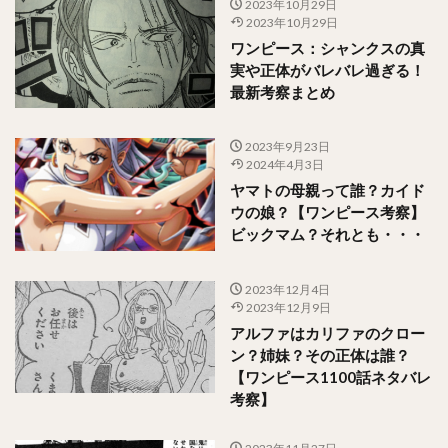
2023年10月29日
2023年10月29日
ワンピース：シャンクスの真
実や正体がバレバレ過ぎる！
最新考察まとめ
2023年9月23日
2024年4月3日
ヤマトの母親って誰？カイド
ウの娘？【ワンピース考察】
ビックマム？それとも・・・
2023年12月4日
2023年12月9日
アルファはカリファのクロー
ン？姉妹？その正体は誰？
【ワンピース1100話ネタバレ
考察】