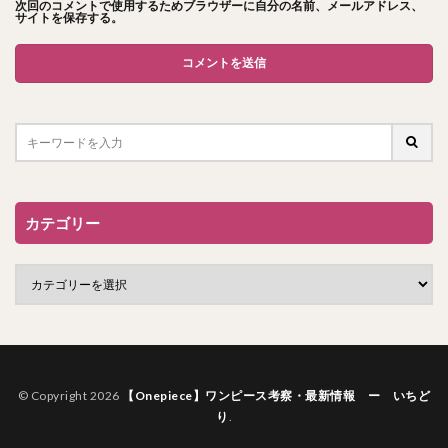
次回のコメントで使用するためブラウザーに自分の名前、メールアドレス、
サイトを保存する。
カテゴリー
© Copyright 2026
【Onepiece】ワンピース考察・最新情報 ー いちど
り
.