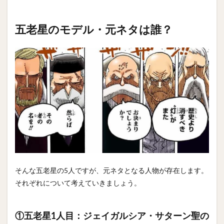
五老星のモデル・元ネタは誰？
そんな五老星の5人ですが、元ネタとなる人物が存在します。
それぞれについて考えていきましょう。
①五老星1人目：ジェイガルシア・サターン聖の