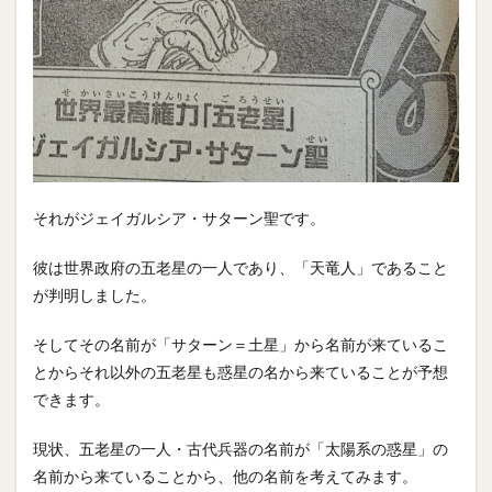
それがジェイガルシア・サターン聖です。
彼は世界政府の五老星の一人であり、「天竜人」であること
が判明しました。
そしてその名前が「サターン＝土星」から名前が来ているこ
とからそれ以外の五老星も惑星の名から来ていることが予想
できます。
現状、五老星の一人・古代兵器の名前が「太陽系の惑星」の
名前から来ていることから、他の名前を考えてみます。