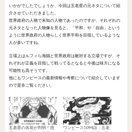
いかがでしたでしょうか、今回は五老星の元ネタについて紹
介させていただきました。
世界政府の人物で未知の人物であったのですが、それぞれの
元ネタとなった人物像を見ると、「平和」や「自由」という
ように世界政府の人物らしく世界平和を目指しているような
人が多いですね。
立場上はルフィら海賊と世界政府は敵対する立場ですが、そ
れぞれが正義を目指して戦ってるとなると今後は味方になる
可能性も高そうです。
他にもワンピースの最新情報や考察について紹介しています
ので是非ご覧ください。
五老星の名前が判明！惑
ワンピース1094話：五老