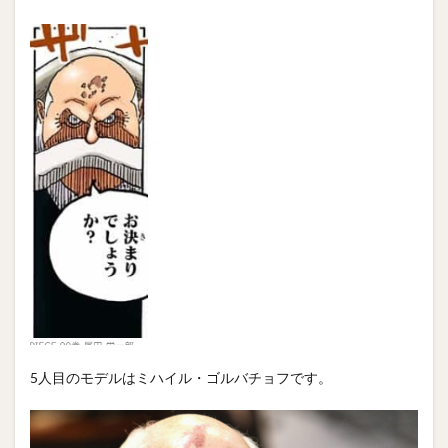
5人目のモデルはミハイル・ゴルバチョフです。