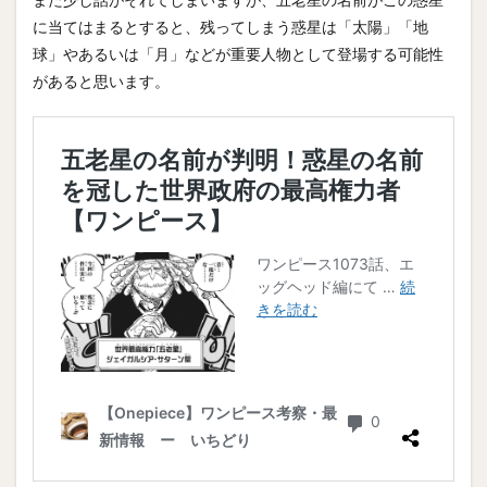
に当てはまるとすると、残ってしまう惑星は「太陽」「地
球」やあるいは「月」などが重要人物として登場する可能性
があると思います。