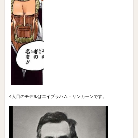
4人目のモデルはエイブラハム・リンカーンです。