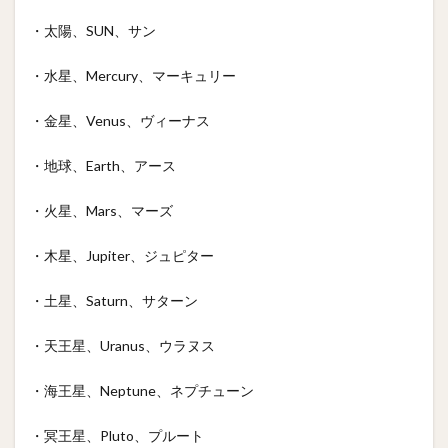
・太陽、SUN、サン
・水星、Mercury、マーキュリー
・金星、Venus、ヴィーナス
・地球、Earth、アース
・火星、Mars、マーズ
・木星、Jupiter、ジュピター
・土星、Saturn、サターン
・天王星、Uranus、ウラヌス
・海王星、Neptune、ネプチューン
・冥王星、Pluto、プルート