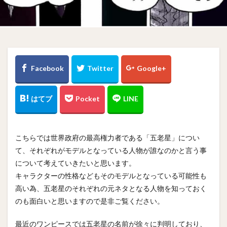
こちらでは世界政府の最高権力者である「五老星」につい
て、それぞれがモデルとなっている人物が誰なのかと言う事
について考えていきたいと思います。
キャラクターの性格などもそのモデルとなっている可能性も
高い為、五老星のそれぞれの元ネタとなる人物を知っておく
のも面白いと思いますので是非ご覧ください。
最近のワンピースでは五老星の名前が徐々に判明しており、