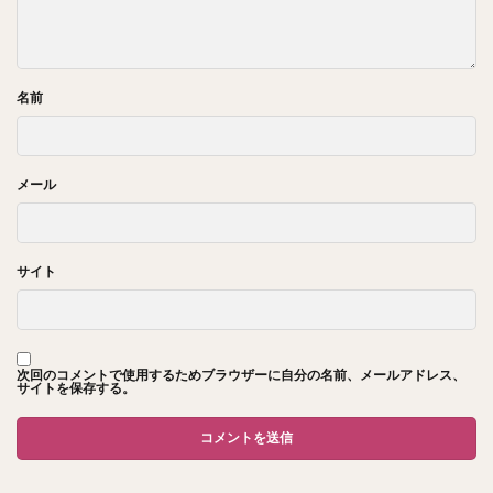
名前
メール
サイト
次回のコメントで使用するためブラウザーに自分の名前、メールアドレス、
サイトを保存する。