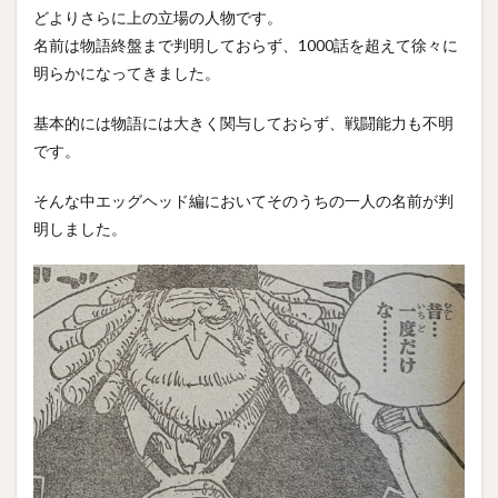
どよりさらに上の立場の人物です。
名前は物語終盤まで判明しておらず、1000話を超えて徐々に
明らかになってきました。
基本的には物語には大きく関与しておらず、戦闘能力も不明
です。
そんな中エッグヘッド編においてそのうちの一人の名前が判
明しました。