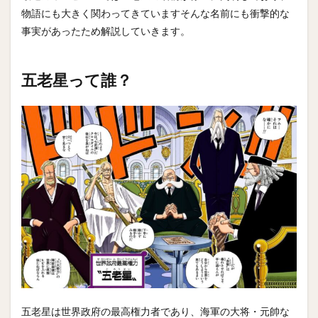
物語にも大きく関わってきていますそんな名前にも衝撃的な
事実があったため解説していきます。
五老星って誰？
五老星は世界政府の最高権力者であり、海軍の大将・元帥な