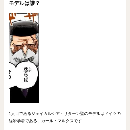
モデルは誰？
1人目であるジェイガルシア・サターン聖のモデルはドイツの
経済学者である、カール・マルクスです