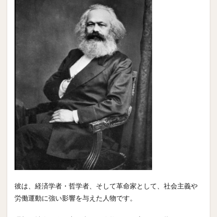
彼は、経済学者・哲学者、そして革命家として、社会主義や
労働運動に強い影響を与えた人物です。