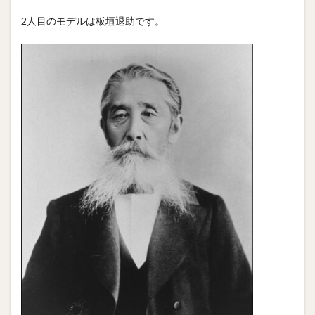
2人目のモデルは板垣退助です。