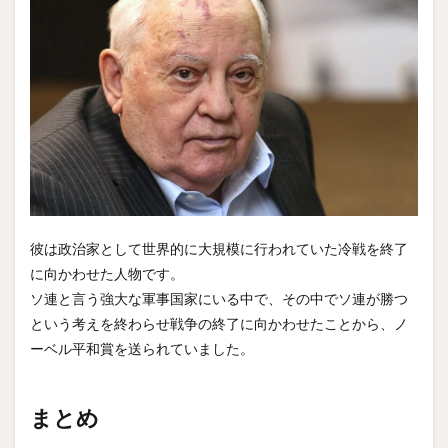
彼は政治家として世界的に大規模に行われていた冷戦を終了
に向かわせた人物です。
ソ連と言う強大な軍事国家にいる中で、その中でソ連が勝つ
という考えを終わらせ戦争の終了に向かわせたことから、ノ
ーベル平和賞を送られていました。
まとめ