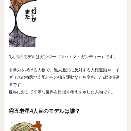
3人目のモデルはガンジー（マハトマ・ガンディー）です。
非暴力を掲げる人物で、黒人差別に反対する人権運動や、イ
ギリスの植民地支配からの独立運動などを率先した政治指導
者です。
世界に対して平等な世界を目指す考えを示した人物です。
④五老星4人目のモデルは誰？