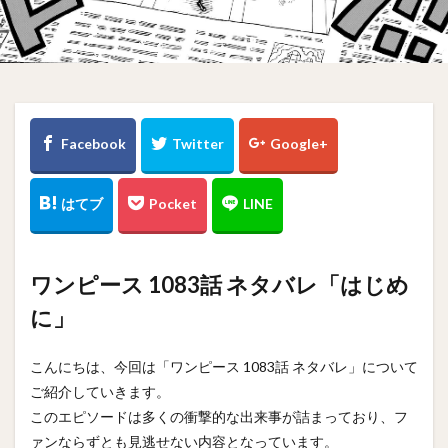
ワンピース 1083話 ネタバレ「はじめ
に」
こんにちは、今回は「ワンピース 1083話 ネタバレ」について
ご紹介していきます。
このエピソードは多くの衝撃的な出来事が詰まっており、フ
ァンならずとも見逃せない内容となっています。