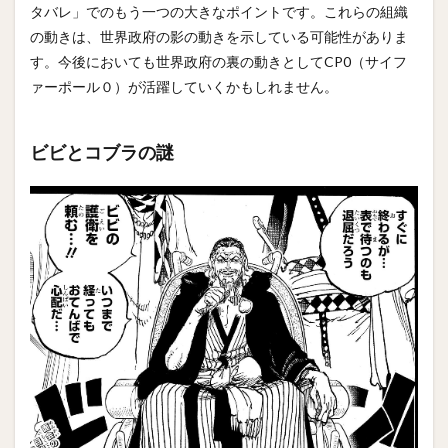
タバレ」でのもう一つの大きなポイントです。これらの組織
の動きは、世界政府の影の動きを示している可能性がありま
す。今後においても世界政府の裏の動きとしてCP0（サイフ
ァーポール０）が活躍していくかもしれません。
ビビとコブラの謎