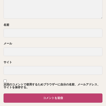
名前
メール
サイト
次回のコメントで使用するためブラウザーに自分の名前、メールアドレス、
サイトを保存する。