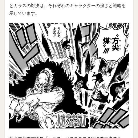
とカラスの対決は、それぞれのキャラクターの強さと戦略を
示しています。