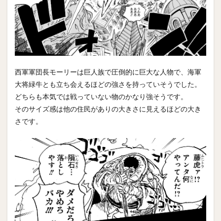
西軍軍団長モーリーは巨人族で圧倒的に巨大な人物で、海軍
大将緑牛とも立ち会えるほどの強さを持っていそうでした。
どちらも本気では戦っていない物のかなり強そうです。
そのサイズ感は他の住民がありの大きさに見えるほどの大き
さです。