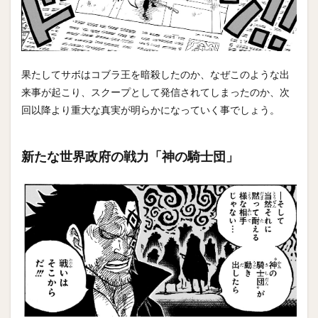
果たしてサボはコブラ王を暗殺したのか、なぜこのような出
来事が起こり、スクープとして発信されてしまったのか、次
回以降より重大な真実が明らかになっていく事でしょう。
新たな世界政府の戦力「神の騎士団」