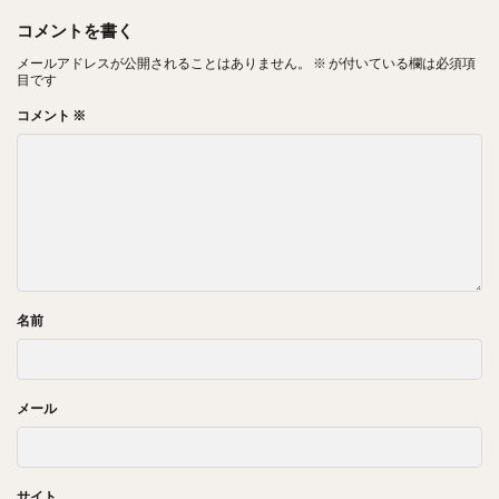
コメントを書く
メールアドレスが公開されることはありません。
※
が付いている欄は必須項
目です
コメント
※
名前
メール
サイト