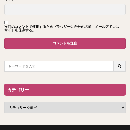
次回のコメントで使用するためブラウザーに自分の名前、メールアドレス、
サイトを保存する。
カテゴリー