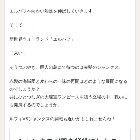
エルバフへ向かい船足を伸ばしていきます。
そして・・・
新世界ウォーランド「エルバフ」
「来い」
そうつぶやき、巨人の島にて待つのは赤髪のシャンクス。
赤髪の海賊団と麦わらの一味の再開はどのような展開になる
のでしょうか？
共にひとつなぎの大秘宝ワンピースを狙う立場の中、戦いに
も発展するのでしょうか。
ルフィVSシャンクスの開戦も近いかもしれませんね！