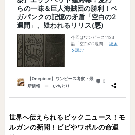
世界へ伝えられるビックニュース！モ
ルガンの新聞！ビビやワポルの命運