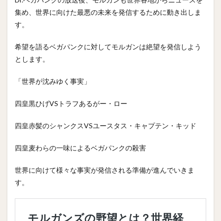
集め、世界に向けた最悪の未来を発信するために動き出しま
す。
希望を語るベガパンクに対してモルガンは絶望を発信しよう
とします。
「世界が沈みゆく事実」
四皇黒ひげVSトラフあるがー・ロー
四皇赤髪のシャンクスVSユースタス・キャプテン・キッド
四皇麦わらの一味によるベガパンクの殺害
世界に向けて様々な事実が発信される準備が進んでいきま
す。