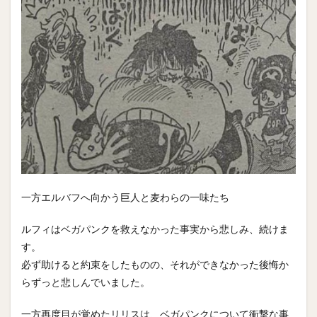
一方エルバフへ向かう巨人と麦わらの一味たち
ルフィはベガパンクを救えなかった事実から悲しみ、続けま
す。
必ず助けると約束をしたものの、それができなかった後悔か
らずっと悲しんでいました。
一方再度目が覚めたリリスは、ベガパンクについて衝撃な事