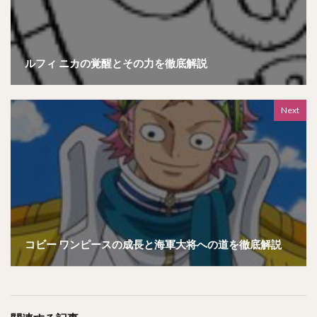
ルフィ ニカの覚醒とその力を徹底解説
Next
コビー ワンピースの成長と海軍大将への道を徹底解説