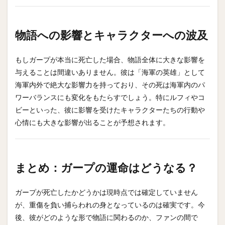
物語への影響とキャラクターへの波及
もしガープが本当に死亡した場合、物語全体に大きな影響を
与えることは間違いありません。彼は「海軍の英雄」として
海軍内外で絶大な影響力を持っており、その死は海軍内のパ
ワーバランスにも変化をもたらすでしょう。特にルフィやコ
ビーといった、彼に影響を受けたキャラクターたちの行動や
心情にも大きな影響が出ることが予想されます。
まとめ：ガープの運命はどうなる？
ガープが死亡したかどうかは現時点では確定していません
が、重傷を負い捕らわれの身となっているのは確実です。今
後、彼がどのような形で物語に関わるのか、ファンの間で