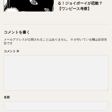
る！ジョイボーイが恋敵？
【ワンピース考察】
コメントを書く
メールアドレスが公開されることはありません。
※
が付いている欄は必須項
目です
コメント
※
名前