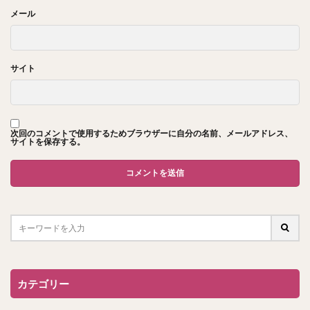
メール
サイト
次回のコメントで使用するためブラウザーに自分の名前、メールアドレス、
サイトを保存する。
カテゴリー