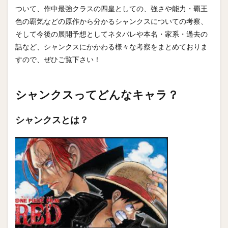
ついて、作中最強クラスの四皇としての、強さや能力・覇王
色の覇気などの原作から分かるシャンクスについての考察、
そして今後の展開予想としてネタバレや本名・家系・過去の
話など、シャンクスにかかわる様々な考察をまとめておりま
すので、ぜひご覧下さい！
シャンクスってどんなキャラ？
シャンクスとは？