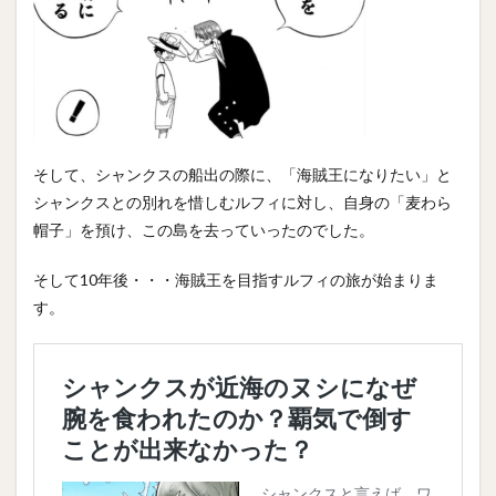
そして、シャンクスの船出の際に、「海賊王になりたい」と
シャンクスとの別れを惜しむルフィに対し、自身の「麦わら
帽子」を預け、この島を去っていったのでした。
そして10年後・・・海賊王を目指すルフィの旅が始まりま
す。