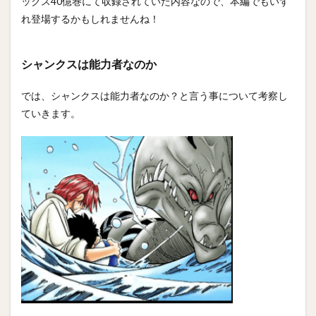
ックス40億巻にて収録されていた内容なので、本編でもいず
れ登場するかもしれませんね！
シャンクスは能力者なのか
では、シャンクスは能力者なのか？と言う事について考察し
ていきます。