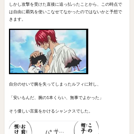
しかし攻撃を受けた直後に追っ払ったことから、この時点で
は自由に覇気を使いこなせてなかったのではないかと予想で
きます。
自分のせいで腕を失ってしまったルフィに対し、
「安いもんだ、腕の1本くらい、無事でよかった」
そう優しい言葉をかけるシャンクスでした。