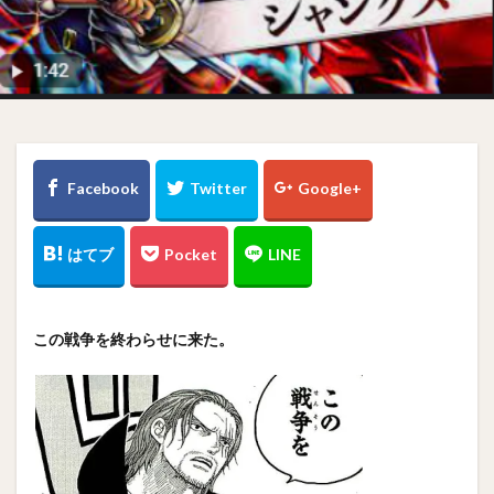
この戦争を終わらせに来た。