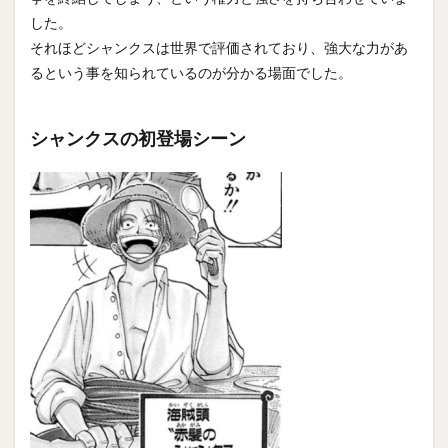
した。
それほどシャンクスは世界で評価されており、強大な力があ
るという事を知られているのが分かる場面でした。
シャンクスの初登場シーン