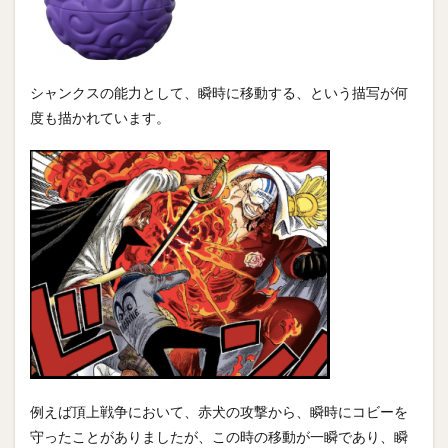
シャンクスの能力として、瞬時に移動する、という描写が何
度も描かれています。
例えば頂上戦争において、赤犬の攻撃から、瞬時にコビーを
守ったことがありましたが、この時の移動が一瞬であり、瞬