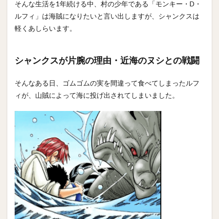
そんな生活を1年続ける中、村の少年である「モンキー・D・
ルフィ」は海賊になりたいと言い出しますが、シャンクスは
軽くあしらいます。
シャンクスが片腕の理由・近海のヌシとの戦闘
そんなある日、ゴムゴムの実を間違って食べてしまったルフ
ィが、山賊によって海に投げ出されてしまいました。