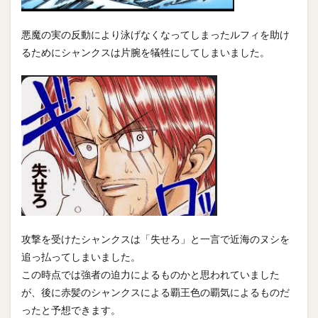
悪魔の実の反動により泳げなくなってしまったルフィを助け
るためにシャンクスは片腕を犠牲にしてしまいました。
攻撃を受けたシャンクスは「失せろ」と一言で近海のヌシを
追っ払ってしまいました。
この時点では強者の迫力によるものかと思われていました
が、後に赤髪のシャンクスによる覇王色の覇気によるものだ
ったと予想できます。