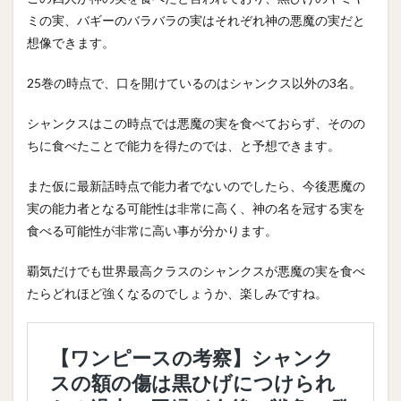
ミの実、バギーのバラバラの実はそれぞれ神の悪魔の実だと
想像できます。
25巻の時点で、口を開けているのはシャンクス以外の3名。
シャンクスはこの時点では悪魔の実を食べておらず、そのの
ちに食べたことで能力を得たのでは、と予想できます。
また仮に最新話時点で能力者でないのでしたら、今後悪魔の
実の能力者となる可能性は非常に高く、神の名を冠する実を
食べる可能性が非常に高い事が分かります。
覇気だけでも世界最高クラスのシャンクスが悪魔の実を食べ
たらどれほど強くなるのでしょうか、楽しみですね。