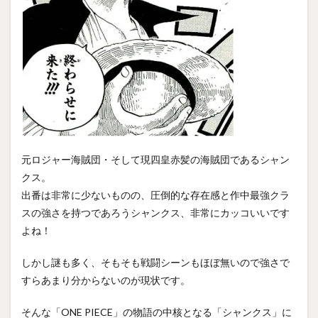
元ロジャー海賊団・そして現四皇赤髪の海賊団であるシャン
クス。
出番は非常に少ないものの、圧倒的な存在感と作中最強クラ
スの強さを持つであろうシャンクス、非常にカッコいいです
よね！
しかし謎も多く、そもそも戦闘シーンもほぼ無いので強さで
すらあまり分からないのが現状です。
そんな「ONE PIECE」の物語の中核となる「シャンクス」に