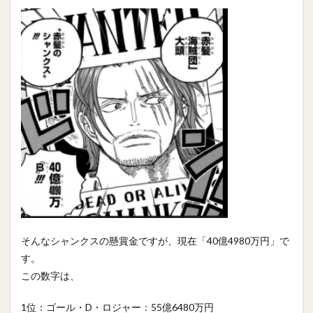
そんなシャンクスの懸賞金ですが、現在「40億4980万円」で
す。
この数字は、
1位：ゴール・D・ロジャー：55億6480万円