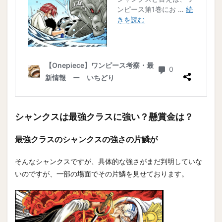
シャンクスは最強クラスに強い？懸賞金は？
最強クラスのシャンクスの強さの片鱗が
そんなシャンクスですが、具体的な強さがまだ判明していな
いのですが、一部の場面でその片鱗を見せております。