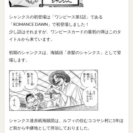
シャンクスの初登場は「ワンピース第1話」である
「ROMANCE DAWN」で初登場しました！
少し話はそれますが、ワンピースカードの最初の弾はこのタ
イトルから来ています。
初期のシャンクスは、海賊頭「赤髪のシャンクス」として登
場します。
シャンクス達赤紙海賊団は、ルフィの住むココヤシ村に1年ほ
ど前から中継地として停泊しておりました。