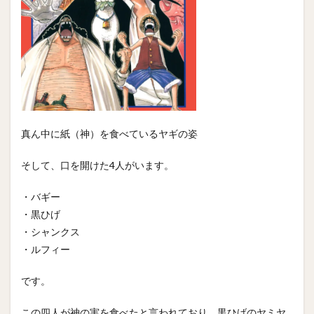
真ん中に紙（神）を食べているヤギの姿
そして、口を開けた4人がいます。
・バギー
・黒ひげ
・シャンクス
・ルフィー
です。
この四人が神の実を食べたと言われており、黒ひげのヤミヤ