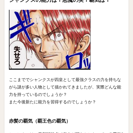
ここまででシャンクスが四皇として最強クラスの力を持ちな
がら謎が多い人物として描かれてきましたが、実際どんな能
力を持っているのでしょうか？
また今後新たに能力を習得するのでしょうか？
赤髪の覇気（覇王色の覇気）