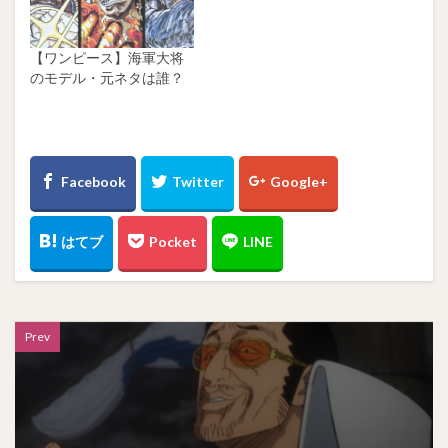
【ワンピース】海軍大将
のモデル・元ネタは誰？
Prev