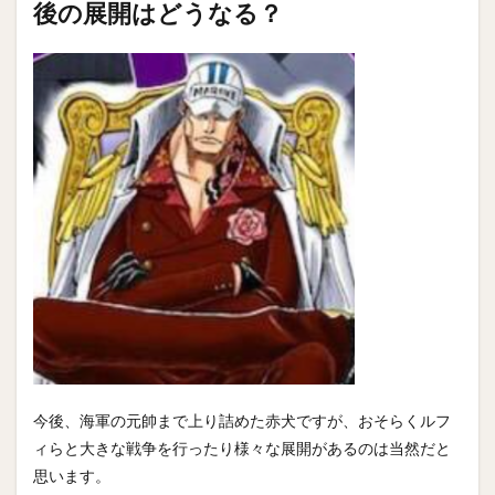
後の展開はどうなる？
今後、海軍の元帥まで上り詰めた赤犬ですが、おそらくルフ
ィらと大きな戦争を行ったり様々な展開があるのは当然だと
思います。