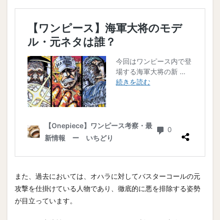
また、過去においては、オハラに対してバスターコールの元
攻撃を仕掛けている人物であり、徹底的に悪を排除する姿勢
が目立っています。