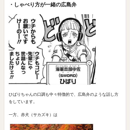
・しゃべり方が一緒の広島弁
ひばりちゃんの口調も中々特徴的で、広島弁のような話し方
をしています。
一方、赤犬（サカズキ）は