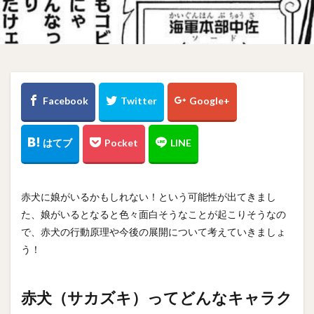
赤犬に娘がいるかもしれない！という可能性が出てきまし
た、娘がいるとなると色々面白そうなことが起こりそうなの
で、赤犬の行動原理や今後の展開について考えていきましょ
う！
赤犬（サカズキ）ってどんなキャラク