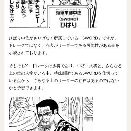
ひばり中佐がさりげなく所属している「SWORD」ですが、
ドレークではなく、赤犬がリーダーである可能性がある事を
示唆されております。
そもそもX・ドレークは少将であり、中将・大将と、さらなる
上の位の人物がいる中、特殊部隊であるSWORDを仕切って
いる点から、さらなる上のリーダーの存在はあるのではない
かと予想できます。