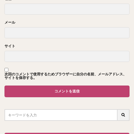
メール
サイト
次回のコメントで使用するためブラウザーに自分の名前、メールアドレス、
サイトを保存する。