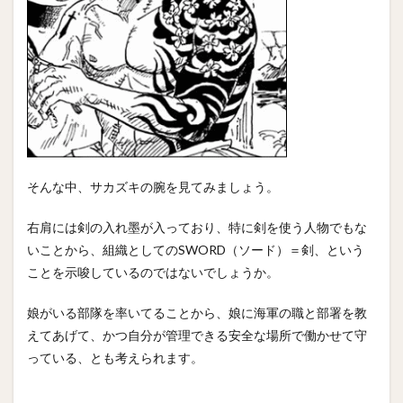
そんな中、サカズキの腕を見てみましょう。
右肩には剣の入れ墨が入っており、特に剣を使う人物でもな
いことから、組織としてのSWORD（ソード）＝剣、という
ことを示唆しているのではないでしょうか。
娘がいる部隊を率いてることから、娘に海軍の職と部署を教
えてあげて、かつ自分が管理できる安全な場所で働かせて守
っている、とも考えられます。