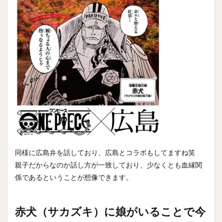
同様に広島弁を話しており、広島とコラボもしてますね笑
親子だからなのか話し方が一致しており、少なくとも血縁関
係であるということが想像できます。
赤犬（サカズキ）に娘がいることで今