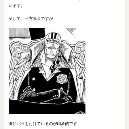
います。
そして、一方赤犬ですが
胸にバラを付けているのが印象的です。