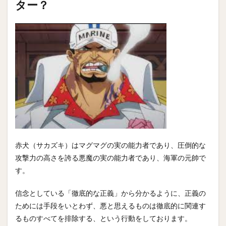
ター？
赤犬（サカズキ）はマグマグの実の能力者であり、圧倒的な
攻撃力の高さを誇る悪魔の実の能力者であり、海軍の元帥で
す。
信念としている「徹底的な正義」から分かるように、正義の
ためには手段をいとわず、悪と思えるものは徹底的に関連す
るものすべてを排除する、という行動をしております。