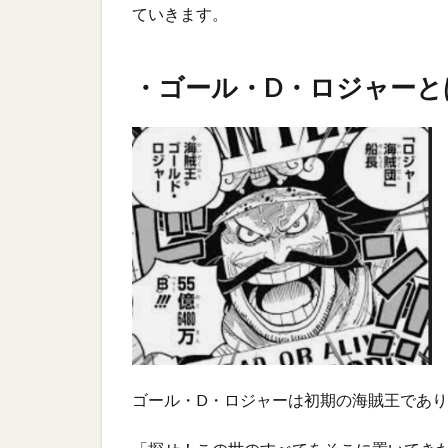
ていきます。
・ゴール・D・ロジャーと
ゴール・D・ロジャーは初期の海賊王であ