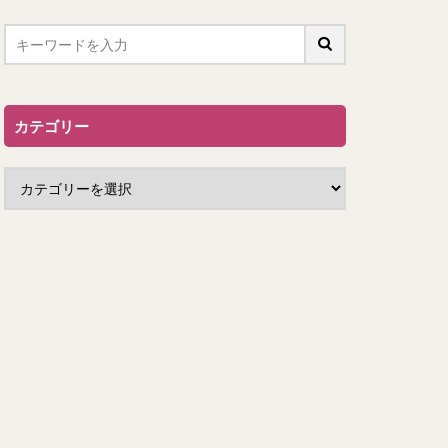
カテゴリー