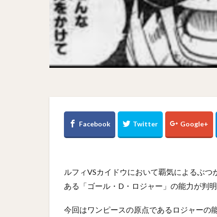
ルフィVSカイドウにおいて覇気によるぶつ
ある「ゴール・D・ロジャー」の能力が判
今回はワンピースの原点であるロジャーの