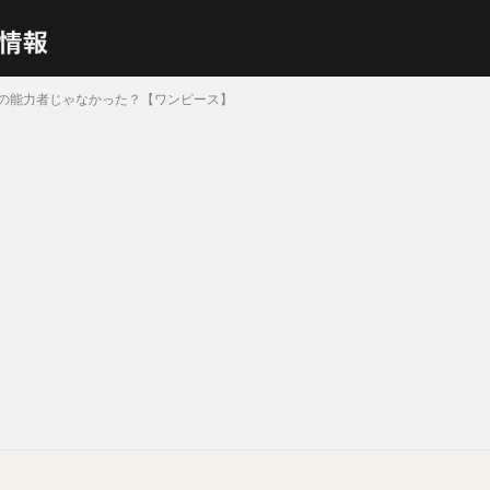
の能力者じゃなかった？【ワンピース】