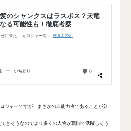
・ロジャーですが、まさかの非能力者であることが分
えてきそうなのでより多くの人物が戦闘で活躍しそう