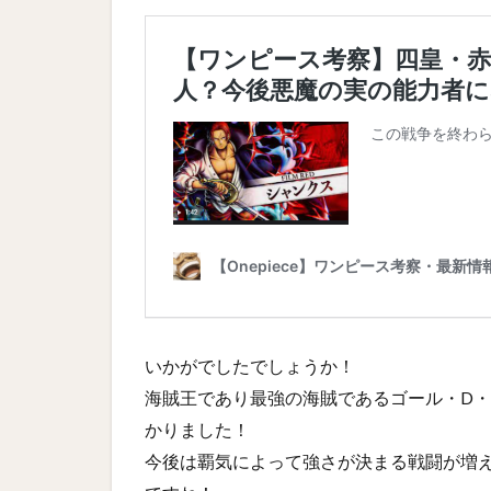
いかがでしたでしょうか！
海賊王であり最強の海賊であるゴール・D
かりました！
今後は覇気によって強さが決まる戦闘が増