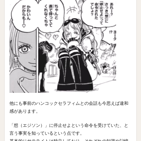
他にも事前のハンコックセラフィムとの会話も今思えば違和
感があります。
「想（エジソン）」に停止せよという命令を受けていた、と
言う事実を知っているという点です。
基本的にサテライトは独立しており、それぞれの知識や記憶