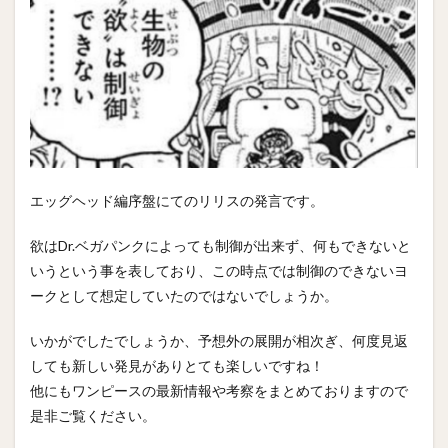
エッグヘッド編序盤にてのリリスの発言です。
欲はDr.ベガパンクによっても制御が出来ず、何もできないと
いうという事を表しており、この時点では制御のできないヨ
ークとして想定していたのではないでしょうか。
いかがでしたでしょうか、予想外の展開が相次ぎ、何度見返
しても新しい発見がありとても楽しいですね！
他にもワンピースの最新情報や考察をまとめておりますので
是非ご覧ください。