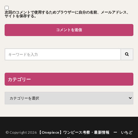
次回のコメントで使用するためブラウザーに自分の名前、メールアドレス、
サイトを保存する。
カテゴリー
© Copyright 2026
【Onepiece】ワンピース考察・最新情報 ー いちど