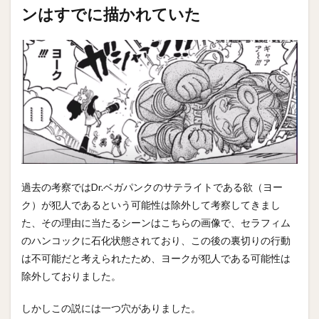
ンはすでに描かれていた
過去の考察ではDr.ベガパンクのサテライトである欲（ヨー
ク）が犯人であるという可能性は除外して考察してきまし
た、その理由に当たるシーンはこちらの画像で、セラフィム
のハンコックに石化状態されており、この後の裏切りの行動
は不可能だと考えられたため、ヨークが犯人である可能性は
除外しておりました。
しかしこの説には一つ穴がありました。