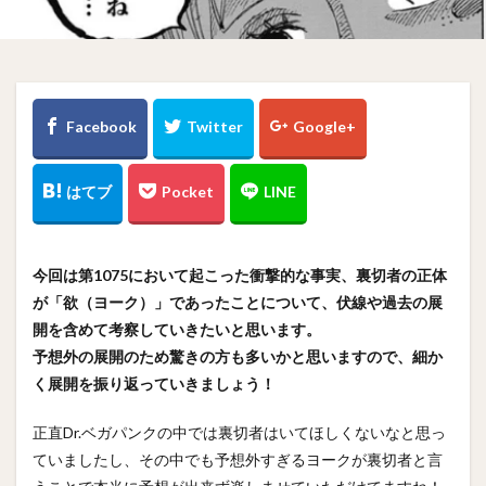
今回は第1075において起こった衝撃的な事実、裏切者の正体
が「欲（ヨーク）」であったことについて、伏線や過去の展
開を含めて考察していきたいと思います。
予想外の展開のため驚きの方も多いかと思いますので、細か
く展開を振り返っていきましょう！
正直Dr.ベガパンクの中では裏切者はいてほしくないなと思っ
ていましたし、その中でも予想外すぎるヨークが裏切者と言