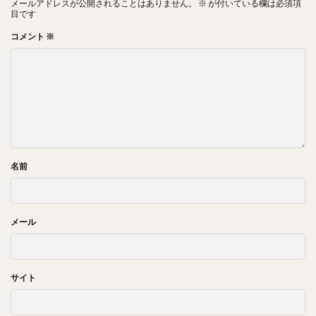
メールアドレスが公開されることはありません。
※
が付いている欄は必須項
目です
コメント
※
名前
メール
サイト