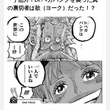
の裏切者は欲（ヨーク）だった！？