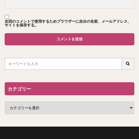
次回のコメントで使用するためブラウザーに自分の名前、メールアドレス、
サイトを保存する。
カテゴリー