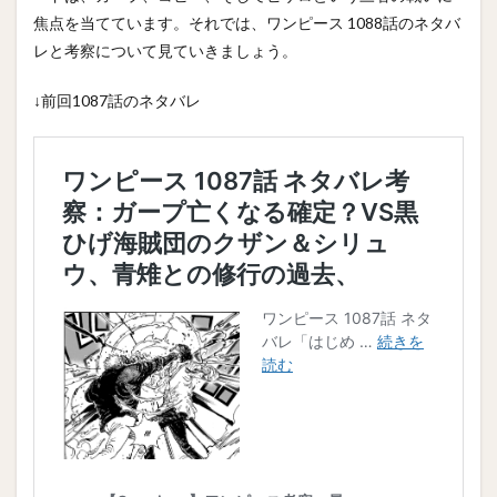
焦点を当てています。それでは、ワンピース 1088話のネタバ
レと考察について見ていきましょう。
↓前回1087話のネタバレ