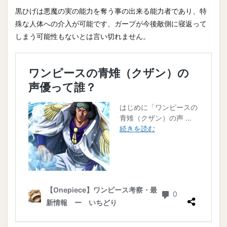
黒ひげは悪魔の実の能力を奪う事の出来る能力者であり、特
殊な人体への介入が可能です、ガープが今後敵側に寝返って
しまう可能性もないとは言い切れません。