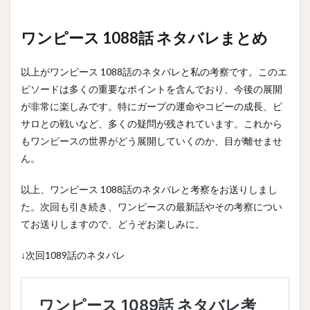
ワンピース 1088話 ネタバレまとめ
以上がワンピース 1088話のネタバレと私の考察です。このエ
ピソードは多くの重要なポイントを含んでおり、今後の展開
が非常に楽しみです。特にガープの運命やコビーの成長、ピ
サロとの戦いなど、多くの疑問が残されています。これから
もワンピースの世界がどう展開していくのか、目が離せませ
ん。
以上、ワンピース 1088話のネタバレと考察をお送りしまし
た。次回も引き続き、ワンピースの最新話やその考察につい
てお送りしますので、どうぞお楽しみに。
↓次回1089話のネタバレ