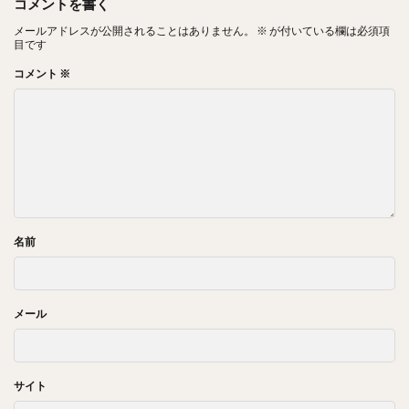
コメントを書く
メールアドレスが公開されることはありません。
※
が付いている欄は必須項
目です
コメント
※
名前
メール
サイト