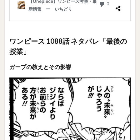
ワンピース 1088話 ネタバレ「最後の
授業」
ガープの教えとその影響