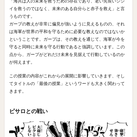
「海兵は人の未来を救うための存在であり、老い先長いジジ
イを救うのではなく、未来のある自分らと赤子を救え」と言
うものです。
ガープの教えが非常に偏見が強いように見えるものの、それ
は海軍が世界の平和を守るために必要な教えなのではないか
ということです。ガープは、その教えを通じて、海軍が今を
守ると同時に未来を守る行動であると強調しています。この
点から、ガープがどれだけ未来を見据えて行動しているのか
が伺えます。
この授業の内容がこれからの展開に影響していきます、そし
てタイトルの「最後の授業」というワードも大きく関わって
きます。
ピサロとの戦い