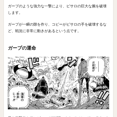
ガープのような強力な一撃により、ピサロの巨大な腕を破壊
します。
ガープが一瞬の隙を作り、コビーがピサロの手を破壊するな
ど、戦況に非常に動きがあるという点です。
ガープの運命