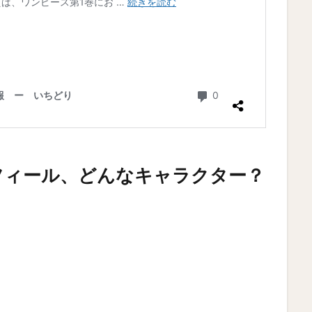
フィール、どんなキャラクター？