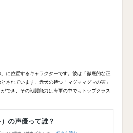
帥」に位置するキャラクターです。彼は「徹底的な正
のとされています。赤犬の持つ「マグママグマの実」
とができ、その戦闘能力は海軍の中でもトップクラス