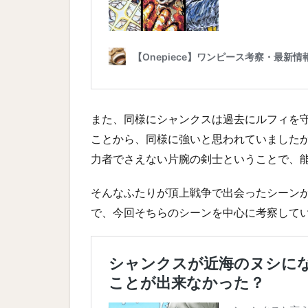
また、同様にシャンクスは過去にルフィを
ことから、同様に強いと思われていました
力者でさえない片腕の剣士ということで、
そんなふたりが頂上戦争で出会ったシーン
で、今回そちらのシーンを中心に考察して