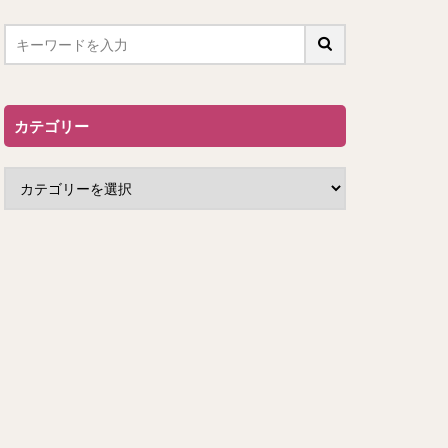
カテゴリー