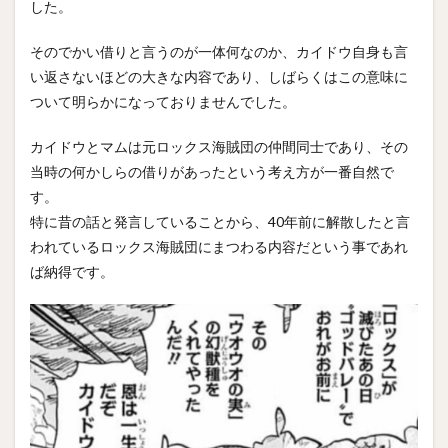
した。
そのでかい借りと言うのが一体何なのか、カイドウ自身も言
い返さないほどの大きな内容であり、しばらくはこの意味に
ついて明らかになっておりませんでした。
カイドウとマムは元ロックス海賊団の仲間同士であり、その
当時の何かしらの借りがあったという考え方が一番自然で
す。
特に昔の話と発言していることから、40年前に解散したと言
われているロックス海賊団にまつわる内容だという事であれ
ば納得です。