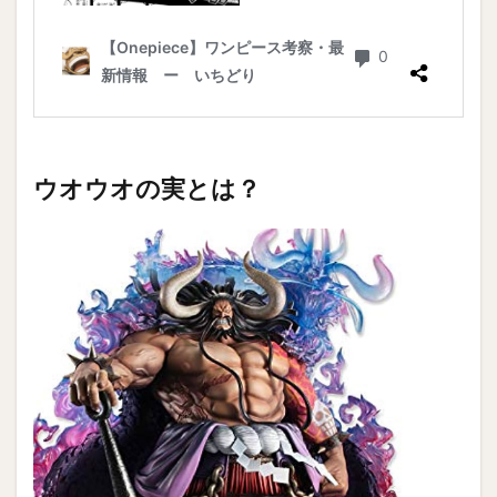
ウオウオの実とは？