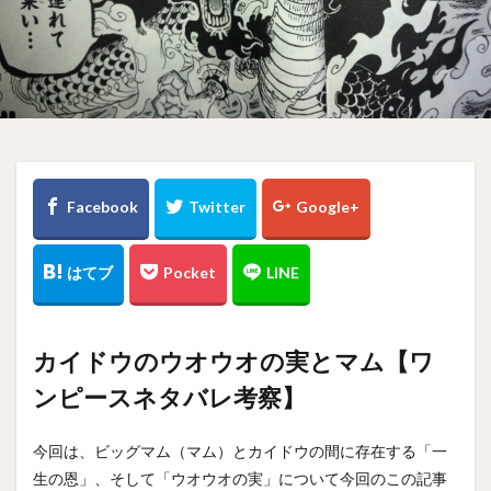
カイドウのウオウオの実とマム【ワ
ンピースネタバレ考察】
今回は、ビッグマム（マム）とカイドウの間に存在する「一
生の恩」、そして「ウオウオの実」について今回のこの記事