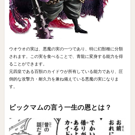
ウオウオの実は、悪魔の実の一つであり、特に幻獣種に分類
されます。この実を食べることで、青龍に変身する能力を得
ることができます。
元四皇である百獣のカイドウが所有している能力であり、圧
倒的な攻撃力・耐久力を兼ね備えている悪魔の実になりま
す。
ビックマムの言う一生の恩とは？