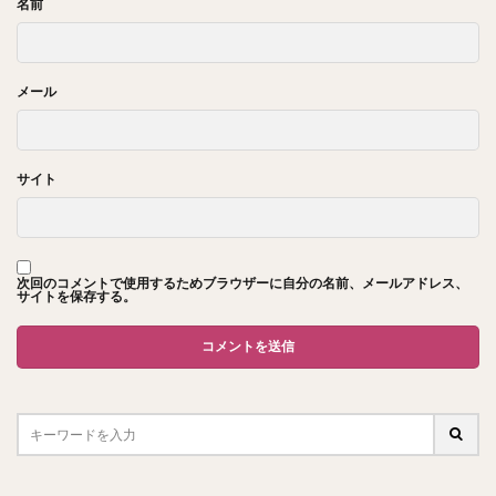
名前
メール
サイト
次回のコメントで使用するためブラウザーに自分の名前、メールアドレス、
サイトを保存する。