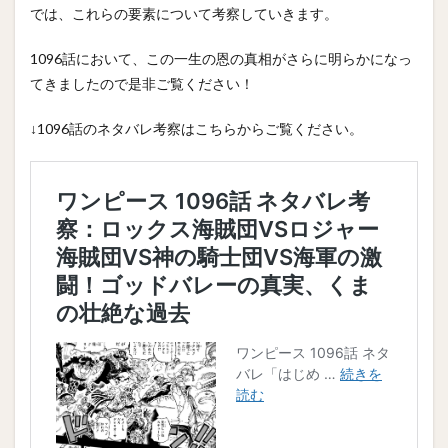
では、これらの要素について考察していきます。
1096話において、この一生の恩の真相がさらに明らかになっ
てきましたので是非ご覧ください！
↓1096話のネタバレ考察はこちらからご覧ください。