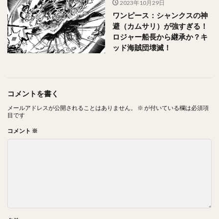
2023年10月29日
ワンピース：シャンクスの神
避（カムサリ）が強すぎる！
ロジャー船長から継承か？キ
ッド海賊団壊滅！
コメントを書く
メールアドレスが公開されることはありません。
※
が付いている欄は必須項
目です
コメント
※