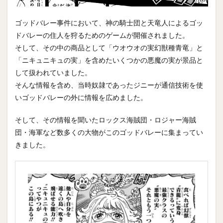
ゴッドバレー事件において、神の騎士団と天竜人によるゴッ
ドバレーの住人を狩るためのゲームが開催されました。
そして、その中の商品として「ウオウオの実幻獣種青竜」と
「ニキュニキュの実」を含めたいくつかの悪魔の実が景品と
して扱われていました。
そんな情報を含め、当時奴隷であったジニーが通信技術を使
いゴッドバレーの外に情報を広めました。
そして、その情報を聞いたロックス海賊団・ロジャー海賊
団・海軍など数多くの大物がこのゴッドバレーに集まってい
きました。