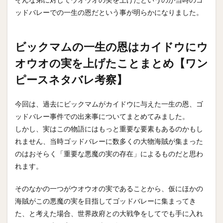
ッドバレーでの一生の恩だという事が明らかになりました。
ビックマムの一生の恩はカイドウにウ
オウオの実を上げたことまとめ【ワン
ピースネタバレ考察】
今回は、過去にビックマムがカイドウに与えた一生の恩、ゴ
ッドバレー事件での出来事についてまとめてみました。
しかし、実はこの物語にはもっと重要な要素もあるのかもし
れません、当時ゴッドバレーに数多くの大物海賊が集まった
のはおそらく「重要な悪魔の実の存在」によるものだと思わ
れます。
そのなかの一つがウオウオの実であることから、仮にほかの
海賊がこの悪魔の実を目指してゴッドバレーに集まってき
た、と考えた場合、世界政府との大戦争をしてでも手に入れ