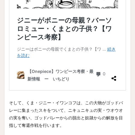
そして、くま・ジニー・イワンコフは、この大物がゴッドバ
レーに集まったスキをついて、ニキュニキュの実・ウオウオ
の実を奪い、ゴッドバレーからの脱出と奴隷からの解放を目
指して奪還作戦を行います。