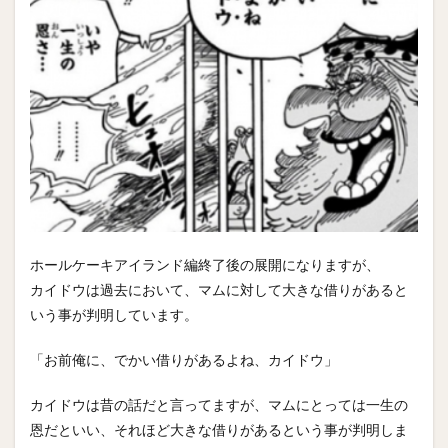
ホールケーキアイランド編終了後の展開になりますが、
カイドウは過去において、マムに対して大きな借りがあると
いう事が判明しています。
「お前俺に、でかい借りがあるよね、カイドウ」
カイドウは昔の話だと言ってますが、マムにとっては一生の
恩だといい、それほど大きな借りがあるという事が判明しま