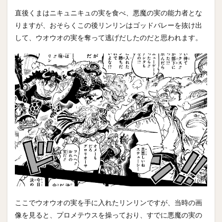
直後くまはニキュニキュの実を食べ、悪魔の実の能力者とな
りますが、おそらくこの後リンリンはゴッドバレーを抜け出
して、ウオウオの実を奪って逃げだしたのだと思われます。
ここでウオウオの実を手に入れたリンリンですが、当時の画
像を見ると、プロメテウスを操っており、すでに悪魔の実の