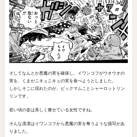
そしてなんとか悪魔の実を確保し、イワンコフがウオウオの
実を、くまがニキュニキュの実を食べようとしました。
しかしそこに現れたのが、ビックマムことシャーロットリン
リンです。
若い頃の姿は美しく痩せている女性ですね。
そんな凛凛はイワンコフから悪魔の実を奪うような描写があ
りました。