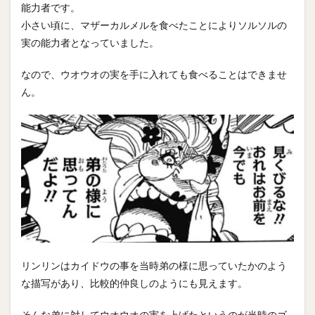
能力者です。
小さい頃に、マザーカルメルを食べたことによりソルソルの
実の能力者となっていました。
なので、ウオウオの実を手に入れても食べることはできませ
ん。
リンリンはカイドウの事を当時弟の様に思っていたかのよう
な描写があり、比較的仲良しのようにも見えます。
そんな弟に対してウオウオの実を上げたというのが当時のゴ