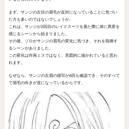
まず、サンジの左目の眉毛が反対になっていることに気づい
た方も多いのではないでしょうか。
これは、サンジが2回目のレイドスーツを着た際に体に異変を
感じるシーンから始まりました。
その後、ゾロがサンジの眉毛の変化に気づき、それを指摘す
るシーンがありました。
この変化は作画ミスではなく、意図的に描かれていると思わ
れます。
なぜなら、サンジの左眉の描写が6回も確認でき、そのすべて
で眉毛の向きが逆になっているからです。