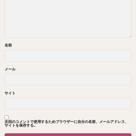
名前
メール
サイト
次回のコメントで使用するためブラウザーに自分の名前、メールアドレス、
サイトを保存する。