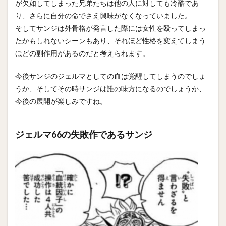
が欠如してしまった兄弟たちは他の人に対しても冷酷であ
り、さらに自分の命でさえ興味がなくなっていました。
そしてサンジは外骨格が発言した際には女性を殴ってしまっ
たかもしれないシーンもあり、それほど性格を変えてしまう
ほどの副作用があるのだと考えられます。
今後サンジのジェルマとしての血は覚醒してしまうのでしょ
うか、そしてその時サンジは誰の味方になるのでしょうか、
今後の展開が楽しみですね。
ジェルマ66の失敗作であるサンジ