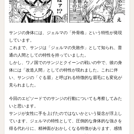
サンジの身体には、ジェルマの「外骨格」という特性が発現
しています。
これまで、サンジは「ジェルマの失敗作」として知られ、普
通の人間としての特性を持っていました。
しかし、ワノ国でのサンジとクイーンの戦いの中で、彼の身
体には「改造人間」としての特性が現れました。これに伴
い、サンジの「ぐる眉」と呼ばれる特徴的な眉毛にも変化が
見られました。
今回のエピソードでのサンジの行動についても考察してみた
いと思います。
サンジが女性に手を上げたのではないかという疑念が浮上し
ています、ジェルマの特性として、圧倒的な身体的な強さを
得る代わりに、精神面がおかしくなる特徴があります、感情