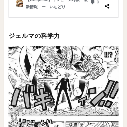
ジェルマの科学力