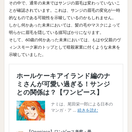
その中で、通常の未来ではサンジの眉毛は変わっていないこ
とが確認されています。これは、サンジの眉毛の変化が一時
的なものである可能性を示唆しているのかもしれません。
しかし何かあった未来においては、髪の毛やマスクによって
明らかに眉毛を隠している描写ばかりになります。
そして、60歳の何かあった未来においては、もはや父親のヴ
ィンスモーク家のトップとして暗殺家業に付くような未来を
示唆していました。