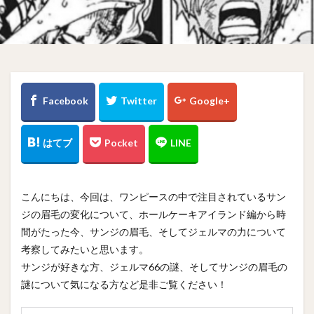
こんにちは、今回は、ワンピースの中で注目されているサン
ジの眉毛の変化について、ホールケーキアイランド編から時
間がたった今、サンジの眉毛、そしてジェルマの力について
考察してみたいと思います。
サンジが好きな方、ジェルマ66の謎、そしてサンジの眉毛の
謎について気になる方など是非ご覧ください！