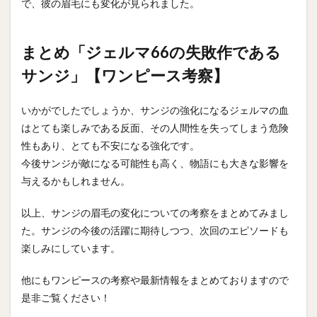
で、彼の眉毛にも変化が見られました。
まとめ「ジェルマ66の失敗作である
サンジ」【ワンピース考察】
いかがでしたでしょうか、サンジの強化になるジェルマの血
はとても楽しみである反面、その人間性を失ってしまう危険
性もあり、とても不安になる強化です。
今後サンジが敵になる可能性も高く、物語にも大きな影響を
与えるかもしれません。
以上、サンジの眉毛の変化についての考察をまとめてみまし
た。サンジの今後の活躍に期待しつつ、次回のエピソードも
楽しみにしています。
他にもワンピースの考察や最新情報をまとめておりますので
是非ご覧ください！