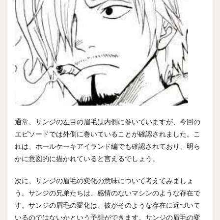
通常、サンジの左目の眉毛は内側に巻いていますが、今回の
エピソードでは外側に巻いていることが確認されました。こ
れは、ホールケーキアイランド編でも確認されており、明ら
かに意図的に描かれていると言えるでしょう。
次に、サンジの眉毛の変化の意味について考えてみましょ
う。サンジの兄弟たちは、感情のないマシンのような存在で
す。サンジの眉毛の変化は、彼がそのような存在に近づいて
いるのではないかという予想ができます。サンジの眉毛の変