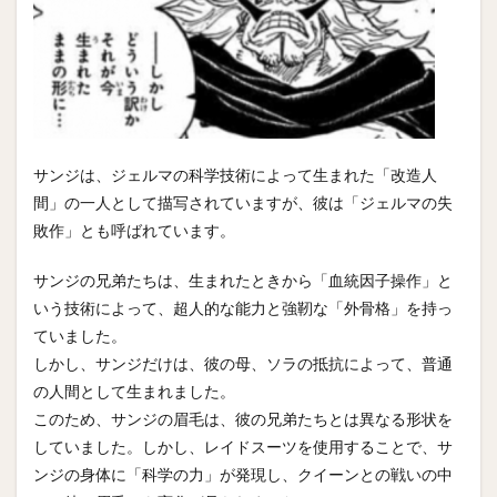
サンジは、ジェルマの科学技術によって生まれた「改造人
間」の一人として描写されていますが、彼は「ジェルマの失
敗作」とも呼ばれています。
サンジの兄弟たちは、生まれたときから「血統因子操作」と
いう技術によって、超人的な能力と強靭な「外骨格」を持っ
ていました。
しかし、サンジだけは、彼の母、ソラの抵抗によって、普通
の人間として生まれました。
このため、サンジの眉毛は、彼の兄弟たちとは異なる形状を
していました。しかし、レイドスーツを使用することで、サ
ンジの身体に「科学の力」が発現し、クイーンとの戦いの中