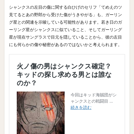
シャンクスの左目の傷に関する白ひげのセリフ「てめえのツ
見てるとあの野郎から受けた傷がうきやがる」も、ガーリン
グ星との関連を示唆している可能性があります。若き日のガ
ーリング星がシャンクスに似ていること、そしてガーリング
星が現在サングラスで目元を隠していることから、彼の左目
にも何らかの傷や秘密があるのではないかと考えられます。