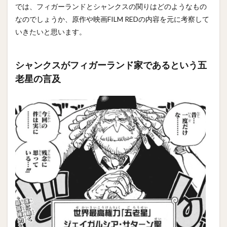
では、フィガーランドとシャンクスの関りはどのようなもの
なのでしょうか、原作や映画FILM REDの内容を元に考察して
いきたいと思います。
シャンクスがフィガーランド家であるという五
老星の言及