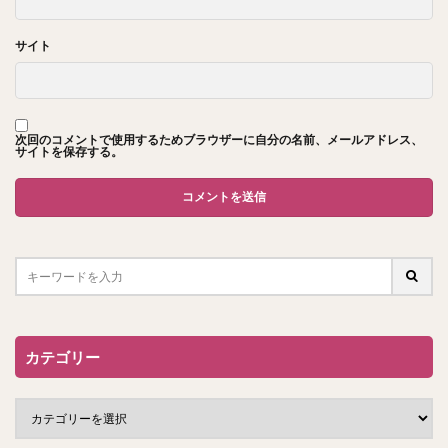
サイト
次回のコメントで使用するためブラウザーに自分の名前、メールアドレス、
サイトを保存する。
カテゴリー