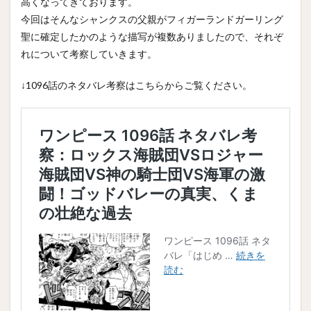
高くなってきております。
今回はそんなシャンクスの父親がフィガーランドガーリング
聖に確定したかのような描写が複数ありましたので、それぞ
れについて考察していきます。
↓1096話のネタバレ考察はこちらからご覧ください。