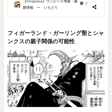
フィガーランド・ガーリング聖とシャ
ンクスの親子関係の可能性