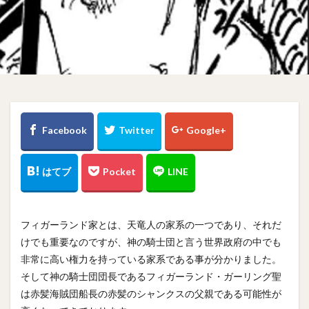
フィガーランド家とは、天竜人の家系の一つであり、それだ
けでも重要なのですが、神の騎士団と言う世界政府の中でも
非常に高い権力を持っている家系である事が分かりました。
そして神の騎士団団長であるフィガーランド・ガーリング聖
は赤髪海賊団船長の赤髪のシャンクスの父親である可能性が