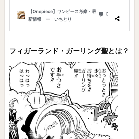
フィガーランド・ガーリング聖とは？