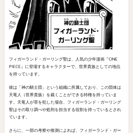
フィガーランド・ガーリング聖は、人気の少年漫画『ONE
PIECE』に登場するキャラクターで、世界貴族としての地位
を持っています。
彼は「神の騎士団」という組織に所属しており、この団体は
天竜人（世界貴族）を裁くことができる特権を持っていま
す。天竜人が罪を犯した場合、フィガーランド・ガーリング
聖はその取り調べや処刑を担当する役割を持っているとされ
ています。
さらに、一部の考察や推測によれば、フィガーランド・ガー