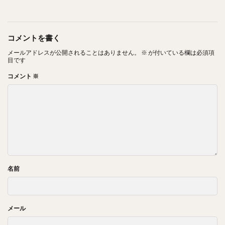
コメントを書く
メールアドレスが公開されることはありません。
※
が付いている欄は必須項
目です
コメント
※
名前
メール