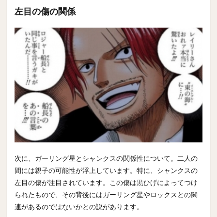
左目の傷の関係
次に、ガーリング星とシャンクスの関係性について。二人の
間には親子の可能性が浮上しています。特に、シャンクスの
左目の傷が注目されています。この傷は黒ひげによってつけ
られたもので、その背後にはガーリング星やロックスとの関
連があるのではないかとの説があります。