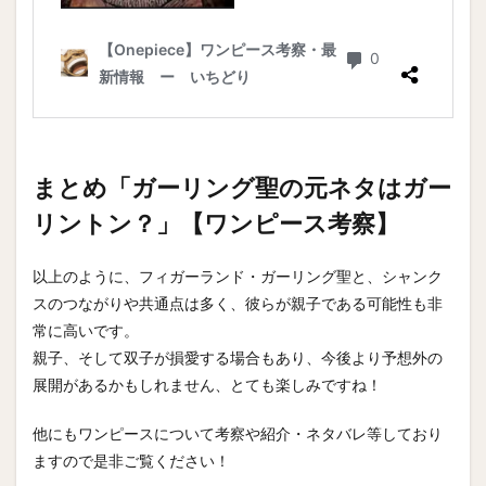
まとめ「ガーリング聖の元ネタはガー
リントン？」【ワンピース考察】
以上のように、フィガーランド・ガーリング聖と、シャンク
スのつながりや共通点は多く、彼らが親子である可能性も非
常に高いです。
親子、そして双子が損愛する場合もあり、今後より予想外の
展開があるかもしれません、とても楽しみですね！
他にもワンピースについて考察や紹介・ネタバレ等しており
ますので是非ご覧ください！