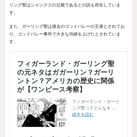
リング聖はシャンクスの父親であるとの説も存在していま
す。
また、ガーリング聖は過去のゴットバレーの王者とされてお
り、ゴッドバレー事件で大きな功績を上げたとされていま
す。