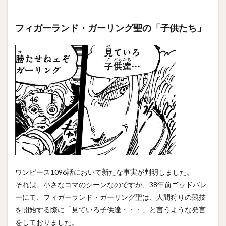
フィガーランド・ガーリング聖の「子供たち」
ワンピース1096話において新たな事実が判明しました。
それは、小さなコマのシーンなのですが、38年前ゴッドバレ
ーにて、フィガーランド・ガーリング聖は、人間狩りの競技
を開始する際に「見ていろ子供達・・・」と言うような発言
をしておりました。