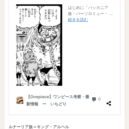
ルナーリア族＝キング・アルベル