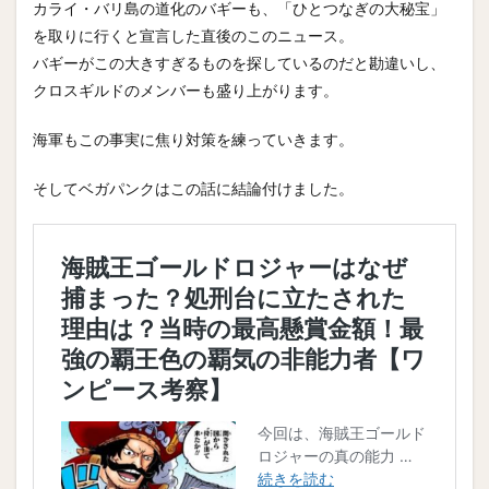
カライ・バリ島の道化のバギーも、「ひとつなぎの大秘宝」
を取りに行くと宣言した直後のこのニュース。
バギーがこの大きすぎるものを探しているのだと勘違いし、
クロスギルドのメンバーも盛り上がります。
海軍もこの事実に焦り対策を練っていきます。
そしてベガパンクはこの話に結論付けました。