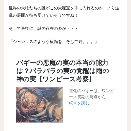
世界の大物たちの誰がこの大秘宝を手に入れるのか、より波
乱の展開が待ち受けていそうですね！
そして最後に、謎の存在の姿が・・・
「シャンクスのような横顔を、そして剣。。。」