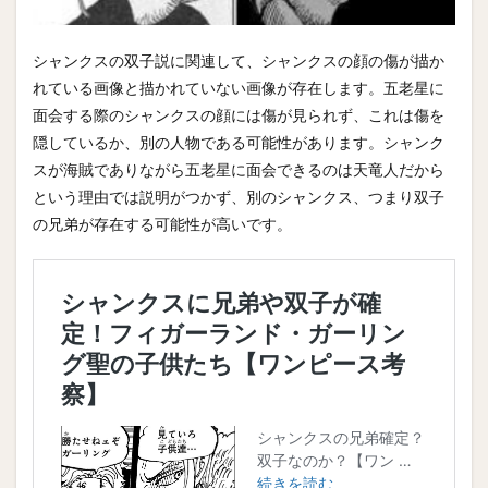
シャンクスの双子説に関連して、シャンクスの顔の傷が描か
れている画像と描かれていない画像が存在します。五老星に
面会する際のシャンクスの顔には傷が見られず、これは傷を
隠しているか、別の人物である可能性があります。シャンク
スが海賊でありながら五老星に面会できるのは天竜人だから
という理由では説明がつかず、別のシャンクス、つまり双子
の兄弟が存在する可能性が高いです。