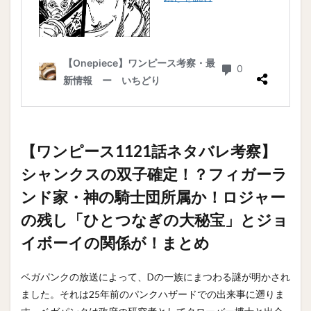
【ワンピース1121話ネタバレ考察】
シャンクスの双子確定！？フィガーラ
ンド家・神の騎士団所属か！ロジャー
の残し「ひとつなぎの大秘宝」とジョ
イボーイの関係が！まとめ
ベガパンクの放送によって、Dの一族にまつわる謎が明かされ
ました。それは25年前のパンクハザードでの出来事に遡りま