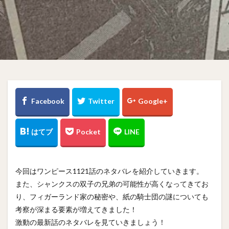
今回はワンピース1121話のネタバレを紹介していきます。
また、シャンクスの双子の兄弟の可能性が高くなってきてお
り、フィガーランド家の秘密や、紙の騎士団の謎についても
考察が深まる要素が増えてきました！
激動の最新話のネタバレを見ていきましょう！