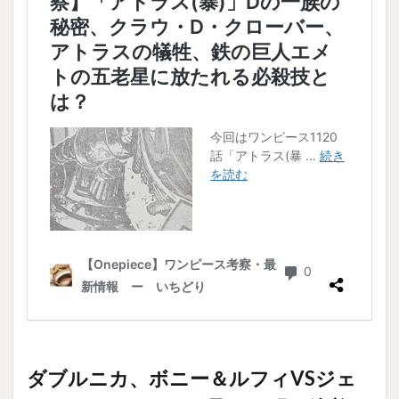
ダブルニカ、ボニー＆ルフィVSジェ