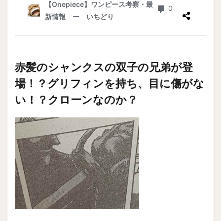
赤髪のシャンクスの双子の兄弟が登
場！？グリフィンを持ち、目に傷がな
い！？クローンなのか？