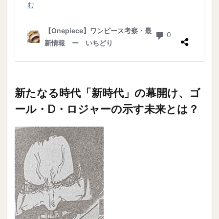
新たなる時代「新時代」の幕開け、ゴ
ール・D・ロジャーの示す未来とは？