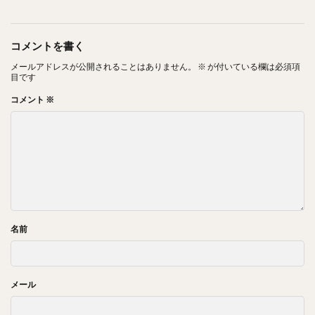
コメントを書く
メールアドレスが公開されることはありません。
※
が付いている欄は必須項
目です
コメント
※
名前
メール