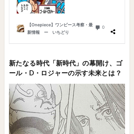
新たなる時代「新時代」の幕開け、ゴ
ール・D・ロジャーの示す未来とは？