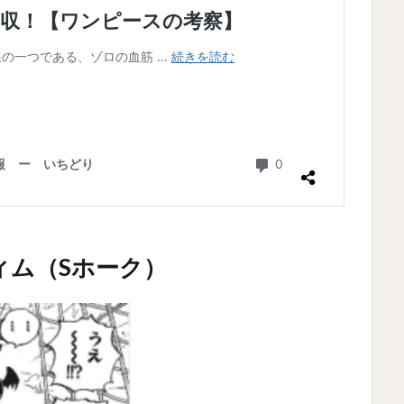
ィム（Sホーク）