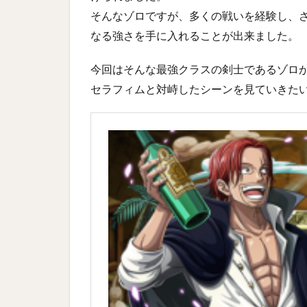
そんなゾロですが、多くの戦いを経験し、
なる強さを手に入れることが出来ました。
今回はそんな最強クラスの剣士であるゾロ
セラフィムと対峙したシーンを見ていきた