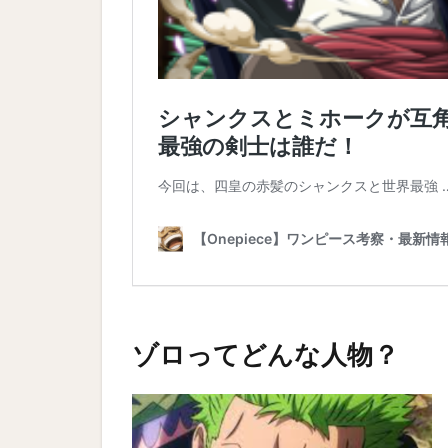
ゾロってどんな人物？