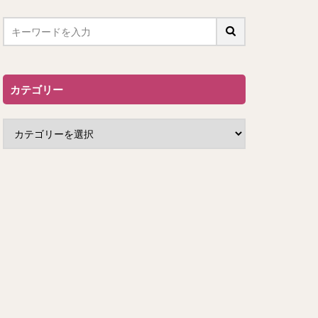
カテゴリー