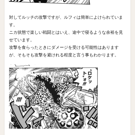
対してルッチの攻撃ですが、ルフィは簡単によけられていま
す。
ニカ状態で楽しい戦闘とはいえ、途中で寝るような余裕を見
せています。
攻撃を食らったときにダメージを受ける可能性はあります
が、そもそも攻撃を避けれる程度と言う事もわかります。