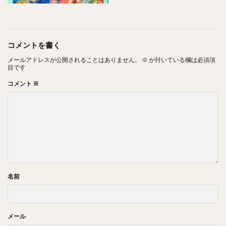
コメントを書く
メールアドレスが公開されることはありません。
※
が付いている欄は必須項
目です
コメント
※
名前
メール