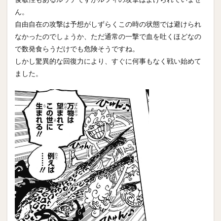
ん。
自由自在の攻撃は予想がしずらくこの時の状態では避けられ
なかったのでしょうか、ただ通常の一撃で血を吐くほどなの
で数発食らうだけでも危険そうですね。
しかし驚異的な回復力により、すぐに何事もなく戦い始めて
ました。