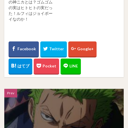
の神ニカとは？ゴムゴム
の実はヒトヒトの実だっ
た！ルフィはジョイボー
イなのか！
Prev