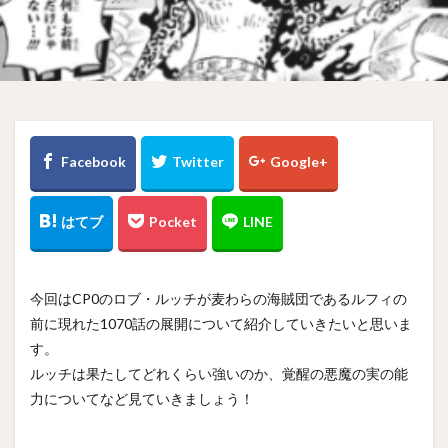
今回はCP0のロブ・ルッチが麦わらの海賊団であるルフィの
前に現れた1070話の展開について紹介していきたいと思いま
す。
ルッチは果たしてどれくらい強いのか、覚醒の悪魔の実の能
力についてなど見ていきましょう！