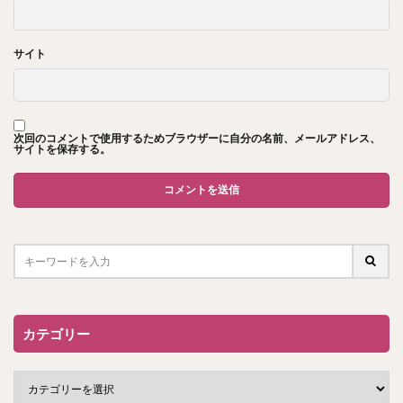
サイト
次回のコメントで使用するためブラウザーに自分の名前、メールアドレス、
サイトを保存する。
カテゴリー