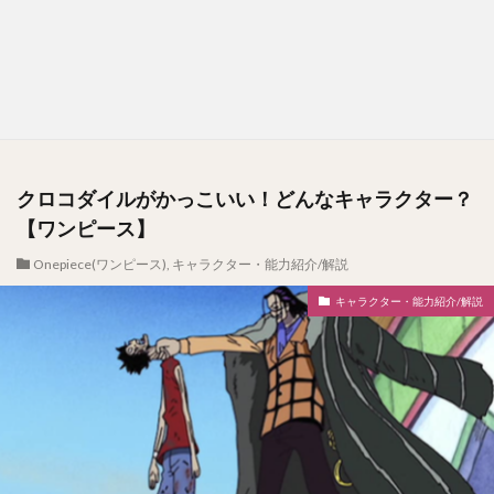
クロコダイルがかっこいい！どんなキャラクター？
【ワンピース】
Onepiece(ワンピース)
,
キャラクター・能力紹介/解説
キャラクター・能力紹介/解説