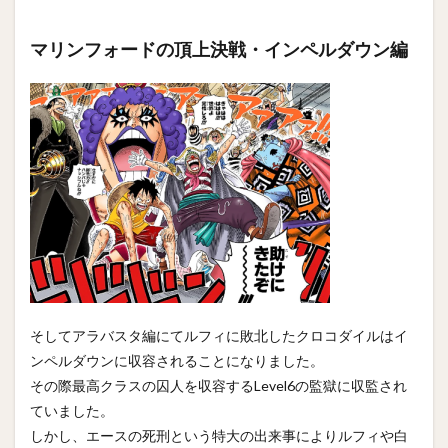
マリンフォードの頂上決戦・インペルダウン編
そしてアラバスタ編にてルフィに敗北したクロコダイルはイ
ンペルダウンに収容されることになりました。
その際最高クラスの囚人を収容するLevel6の監獄に収監され
ていました。
しかし、エースの死刑という特大の出来事によりルフィや白