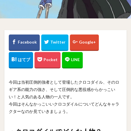
今回は当初圧倒的強者として登場したクロコダイル、そのロ
ギア系の能力の強さ、そして圧倒的な悪役感からかっこい
い！と人気のある人物の一人です。
今回はそんなかっこいいクロコダイルについてどんなキャラ
クターなのか見ていきましょう。