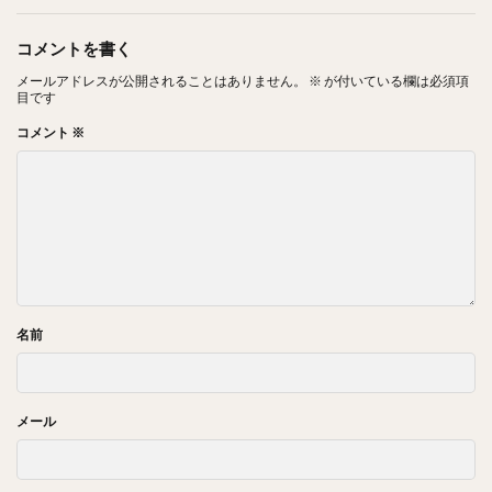
コメントを書く
メールアドレスが公開されることはありません。
※
が付いている欄は必須項
目です
コメント
※
名前
メール