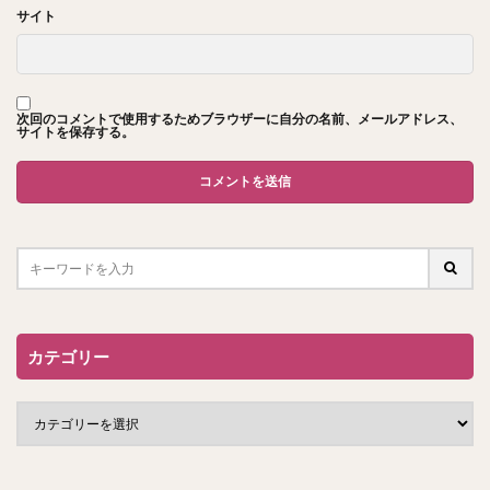
サイト
次回のコメントで使用するためブラウザーに自分の名前、メールアドレス、
サイトを保存する。
カテゴリー