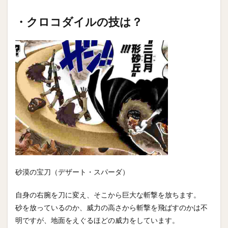
・クロコダイルの技は？
砂漠の宝刀（デザート・スパーダ）
自身の右腕を刀に変え、そこから巨大な斬撃を放ちます。
砂を放っているのか、威力の高さから斬撃を飛ばすのかは不
明ですが、地面をえぐるほどの威力をしています。