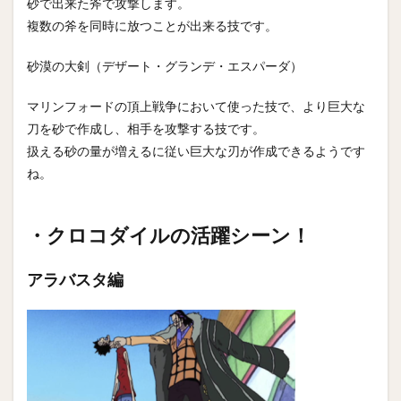
砂で出来た斧で攻撃します。
複数の斧を同時に放つことが出来る技です。
砂漠の大剣（デザート・グランデ・エスパーダ）
マリンフォードの頂上戦争において使った技で、より巨大な
刀を砂で作成し、相手を攻撃する技です。
扱える砂の量が増えるに従い巨大な刃が作成できるようです
ね。
・クロコダイルの活躍シーン！
アラバスタ編