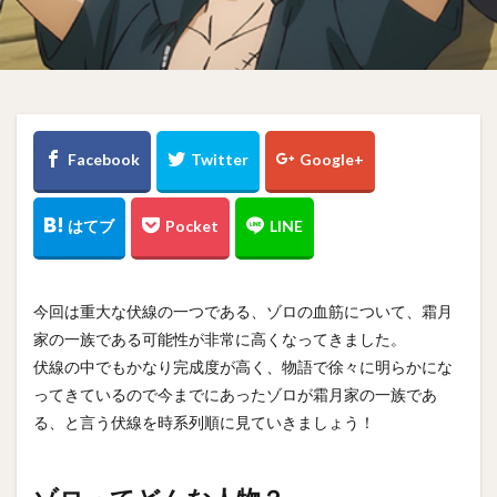
今回は重大な伏線の一つである、ゾロの血筋について、霜月
家の一族である可能性が非常に高くなってきました。
伏線の中でもかなり完成度が高く、物語で徐々に明らかにな
ってきているので今までにあったゾロが霜月家の一族であ
る、と言う伏線を時系列順に見ていきましょう！