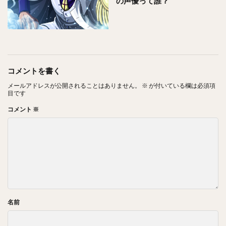
の声優って誰？
コメントを書く
メールアドレスが公開されることはありません。
※
が付いている欄は必須項
目です
コメント
※
名前