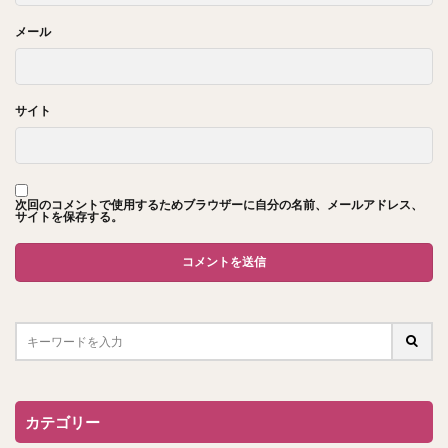
メール
サイト
次回のコメントで使用するためブラウザーに自分の名前、メールアドレス、
サイトを保存する。
カテゴリー