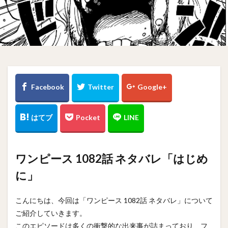
ワンピース 1082話 ネタバレ「はじめ
に」
こんにちは、今回は「ワンピース 1082話 ネタバレ」について
ご紹介していきます。
このエピソードは多くの衝撃的な出来事が詰まっており、フ