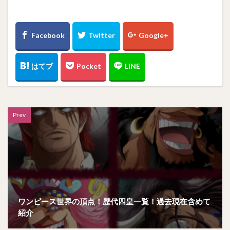
Prev
ワンピース世界の頂点！歴代四皇一覧！過去現在含めて
紹介