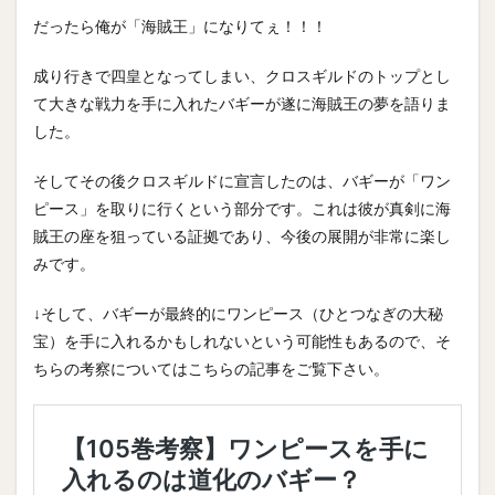
だったら俺が「海賊王」になりてぇ！！！
成り行きで四皇となってしまい、クロスギルドのトップとし
て大きな戦力を手に入れたバギーが遂に海賊王の夢を語りま
した。
そしてその後クロスギルドに宣言したのは、バギーが「ワン
ピース」を取りに行くという部分です。これは彼が真剣に海
賊王の座を狙っている証拠であり、今後の展開が非常に楽し
みです。
↓そして、バギーが最終的にワンピース（ひとつなぎの大秘
宝）を手に入れるかもしれないという可能性もあるので、そ
ちらの考察についてはこちらの記事をご覧下さい。