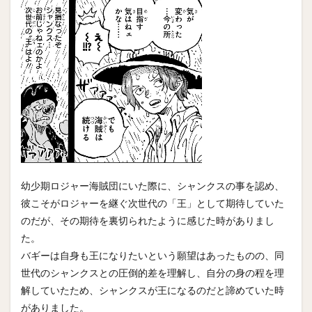
幼少期ロジャー海賊団にいた際に、シャンクスの事を認め、
彼こそがロジャーを継ぐ次世代の「王」として期待していた
のだが、その期待を裏切られたように感じた時がありまし
た。
バギーは自身も王になりたいという願望はあったものの、同
世代のシャンクスとの圧倒的差を理解し、自分の身の程を理
解していたため、シャンクスが王になるのだと諦めていた時
がありました。