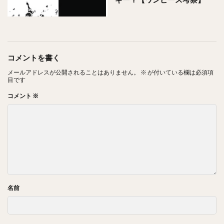
コメントを書く
メールアドレスが公開されることはありません。
※
が付いている欄は必須項
目です
コメント
※
名前