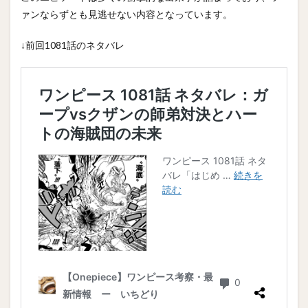
ァンならずとも見逃せない内容となっています。
↓前回1081話のネタバレ