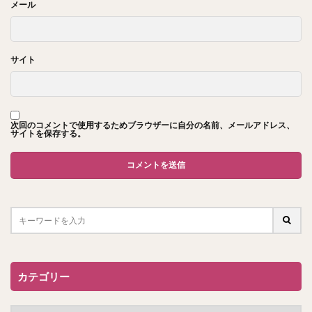
メール
サイト
次回のコメントで使用するためブラウザーに自分の名前、メールアドレス、
サイトを保存する。
カテゴリー