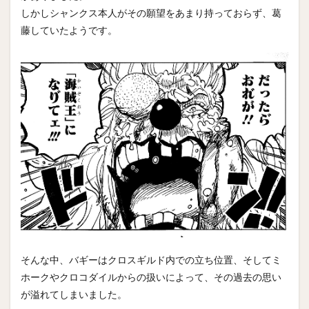
しかしシャンクス本人がその願望をあまり持っておらず、葛
藤していたようです。
そんな中、バギーはクロスギルド内での立ち位置、そしてミ
ホークやクロコダイルからの扱いによって、その過去の思い
が溢れてしまいました。