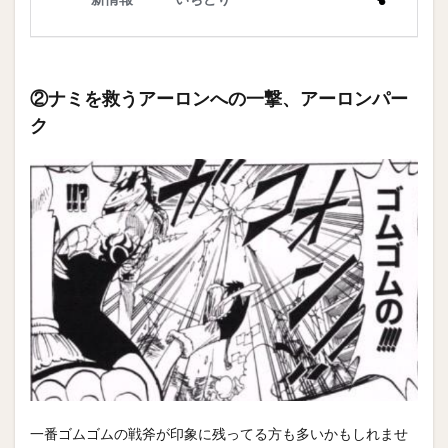
②ナミを救うアーロンへの一撃、アーロンパー
ク
一番ゴムゴムの戦斧が印象に残ってる方も多いかもしれませ