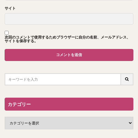
サイト
次回のコメントで使用するためブラウザーに自分の名前、メールアドレス、
サイトを保存する。
カテゴリー