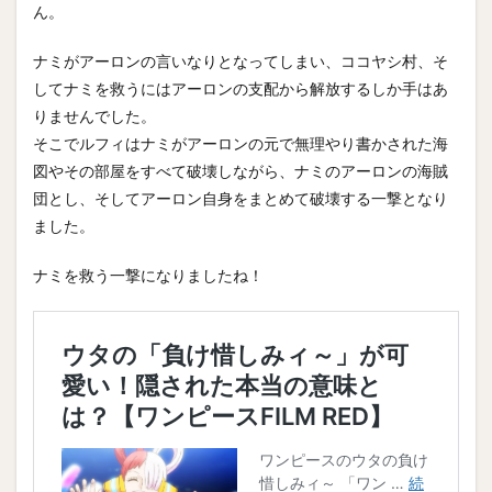
ん。
ナミがアーロンの言いなりとなってしまい、ココヤシ村、そ
してナミを救うにはアーロンの支配から解放するしか手はあ
りませんでした。
そこでルフィはナミがアーロンの元で無理やり書かされた海
図やその部屋をすべて破壊しながら、ナミのアーロンの海賊
団とし、そしてアーロン自身をまとめて破壊する一撃となり
ました。
ナミを救う一撃になりましたね！