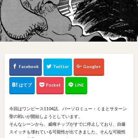
今回はワンピース1104話、バーソロミュー・くまとサターン
聖の戦いが開始しようとしています。
そんなシーンから、威権チップがすでに停止しており、自爆
スイッチも壊れている可能性が出てきました、そんな可能性