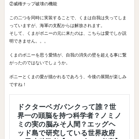
②威権チップ破壊の機能
この二つを同時に実装することで、くまは自我は失ってしま
っていますが、海軍の支配からは解放されます。
そして、くまがボニーの元に来たのは、こちらは愛でしか説
明できません。。。
くまのボニーを思う愛情が、自我の消失の壁を超える事に繋
がったのではないでしょうか。
ボニーとくまの愛が描かれるであろう、今後の展開が楽しみ
ですね！