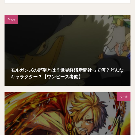
Prev
モルガンズの野望とは？世界経済新聞社って何？どんな
キャラクター？【ワンピース考察】
Next