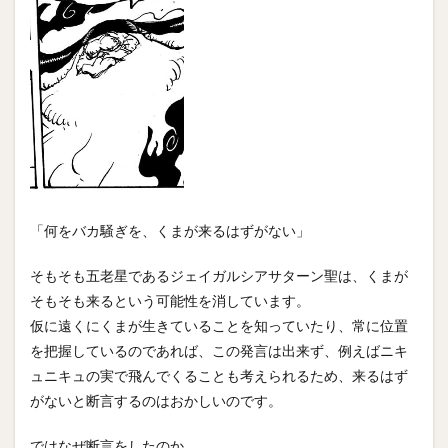
「何をバカ騒ぎを、くまが来るはずがない」
そもそも五老星であるジェイガルシアサターン聖は、くまが
そもそも来るという可能性を消しています。
仮に遠くにくまが生きていることを知っていたり、常に位置
を把握しているのであれば、この発言は出来ず、例えばニキ
ュニキュの実で飛んでくることも考えられるため、来るはず
がないと断言するのはおかしいのです。
ではなぜ断言をしたのか。