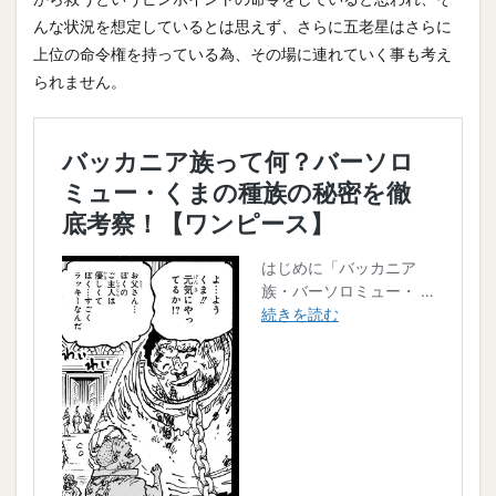
んな状況を想定しているとは思えず、さらに五老星はさらに
上位の命令権を持っている為、その場に連れていく事も考え
られません。