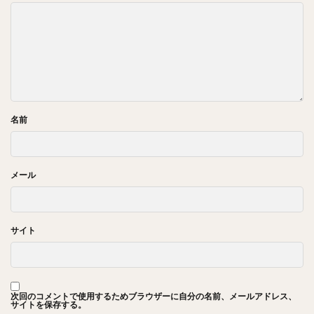
名前
メール
サイト
次回のコメントで使用するためブラウザーに自分の名前、メールアドレス、
サイトを保存する。