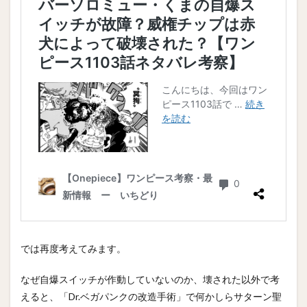
では再度考えてみます。
なぜ自爆スイッチが作動していないのか、壊された以外で考
えると、「Dr.ベガパンクの改造手術」で何かしらサターン聖