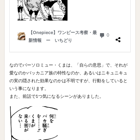
なのでバーソロミュー・くまは、「自らの意思」で、それが
愛なのかバッカニア族の特性なのか、あるいはニキュニキュ
の実の隠された効果なのかは不明ですが、行動をしていると
いう事になります。
また、前話で1つ気になるシーンがありました。