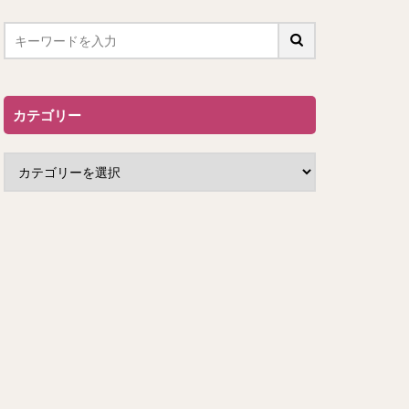
カテゴリー