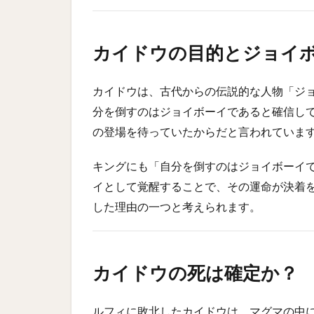
カイドウの目的とジョイ
カイドウは、古代からの伝説的な人物「ジ
分を倒すのはジョイボーイであると確信し
の登場を待っていたからだと言われていま
キングにも「自分を倒すのはジョイボーイ
イとして覚醒することで、その運命が決着
した理由の一つと考えられます。
カイドウの死は確定か？
ルフィに敗北したカイドウは、マグマの中