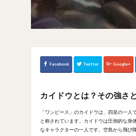
カイドウとは？その強さ
「ワンピース」のカイドウは、四皇の一人
と称されています。カイドウは圧倒的な身
なキャラクターの一人です。空島から飛び