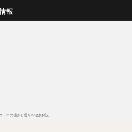
ウ：その強さと運命を徹底解説