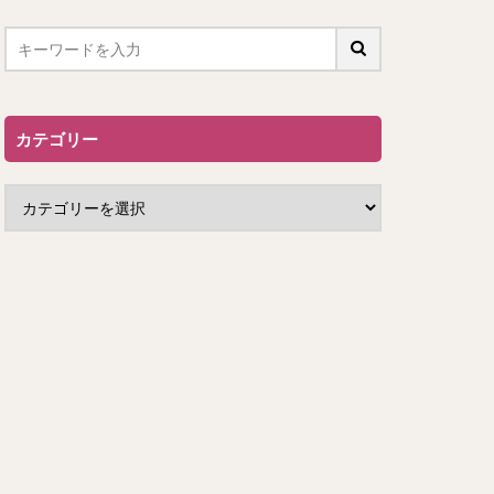
カテゴリー