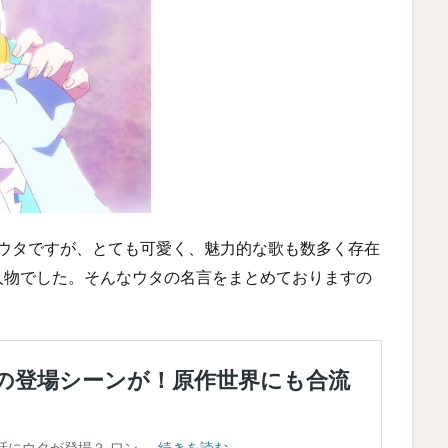
したウタですが、とても可愛く、魅力的な歌も数多く存在
人物でした。そんなウタの名言をまとめておりますの