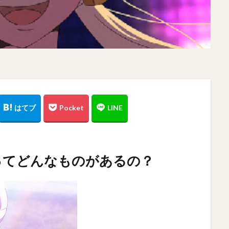
ってどんなものがあるの？