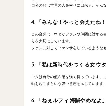
自分の歌は世界の人を幸せに出来る、そん
4. 「みんな！やっと会えたね
この台詞は、ウタがファンや仲間に対する
りを大切にしています。
ファンに対してファンサをしているような
5. 「私は新時代をつくる女 ウ
ウタは自分の使命感を強く持っています。
動を起こすという強い意志を示しています
6. 「ねぇルフィ 海賊やめなよ