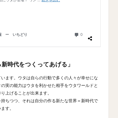
れる新時代をつくってあげる」
ています。ウタは自らの行動で多くの人々が幸せにな
タの実の能力はウタを利かせた相手をウタワールドと
作り上げることが出来ます。
を持ちつつ、それは自分の作る新たな世界＝新時代で
います。