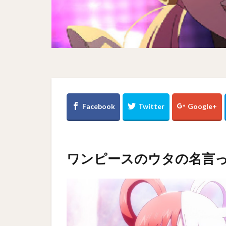
ワンピースのウタの名言