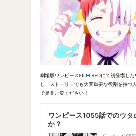
劇場版ワンピースFILM REDにて初登場
し、ストーリーでも大変重要な役割を持つ
で是非ご覧ください！