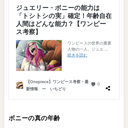
ボニーの真の年齢