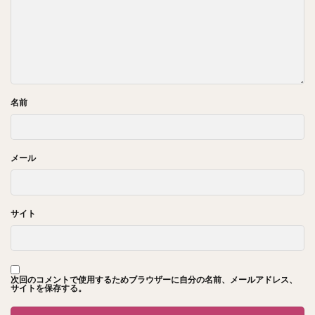
名前
メール
サイト
次回のコメントで使用するためブラウザーに自分の名前、メールアドレス、
サイトを保存する。