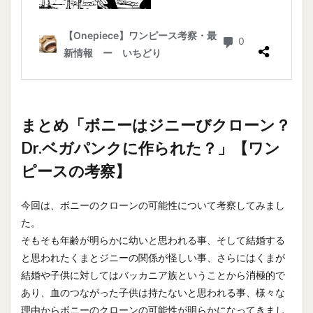
まとめ「ボニーはジニーびクローン？
Dr.ベガパンクに作られた？」【ワン
ピースの考察】
今回は、ボニーのクローンの可能性について考察してみまし
た。
そもそも年齢が明らかに幼いと思われる事、そして結婚する
と思われたくまとジニーの関係が怪しい事、さらにはくまが
結婚や子供に対してはバッカニア族ということから消極的で
あり、血のつながった子供は持たないと思われる事、様々な
理由からボニーのクローンの可能性が明らかになってきまし