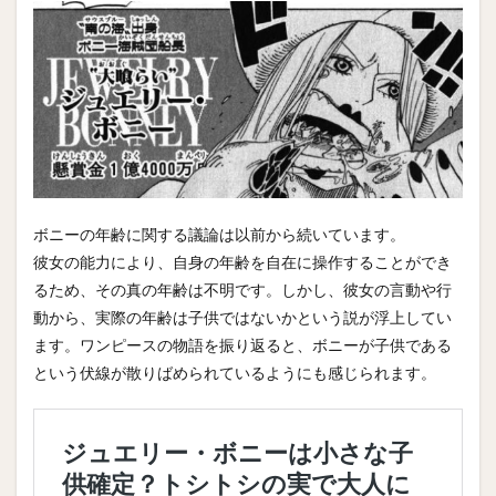
ボニーの年齢に関する議論は以前から続いています。
彼女の能力により、自身の年齢を自在に操作することができ
るため、その真の年齢は不明です。しかし、彼女の言動や行
動から、実際の年齢は子供ではないかという説が浮上してい
ます。ワンピースの物語を振り返ると、ボニーが子供である
という伏線が散りばめられているようにも感じられます。