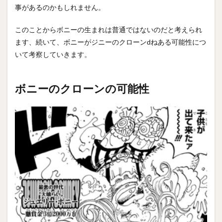
事があるのかもしれません。
このことからボニーの生まれは普通ではないのだと考えられ
ます、続いて、ボニーがジニーのクローンdねある可能性につ
いて考察していきます。
ボニーのクローンの可能性