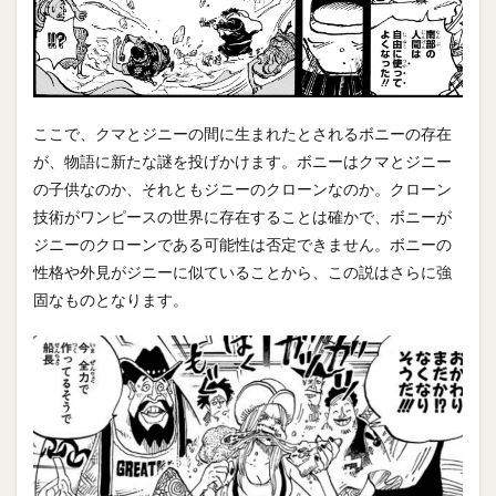
ここで、クマとジニーの間に生まれたとされるボニーの存在
が、物語に新たな謎を投げかけます。ボニーはクマとジニー
の子供なのか、それともジニーのクローンなのか。クローン
技術がワンピースの世界に存在することは確かで、ボニーが
ジニーのクローンである可能性は否定できません。ボニーの
性格や外見がジニーに似ていることから、この説はさらに強
固なものとなります。