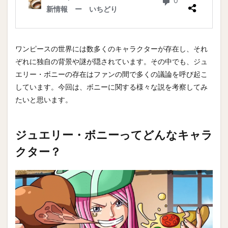
ワンピースの世界には数多くのキャラクターが存在し、それ
ぞれに独自の背景や謎が隠されています。その中でも、ジュ
エリー・ボニーの存在はファンの間で多くの議論を呼び起こ
しています。今回は、ボニーに関する様々な説を考察してみ
たいと思います。
ジュエリー・ボニーってどんなキャラ
クター？