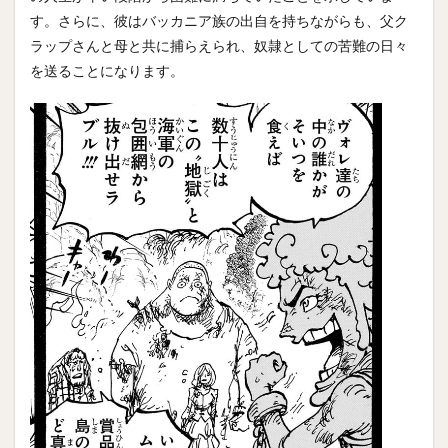
す。さらに、彼はバッカニア族の出自を持ちながらも、父ク
ラップさんと母と共に捕らえられ、奴隷としての苦難の日々
を送ることになります。