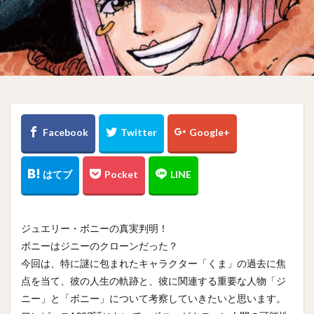
ジュエリー・ボニーの真実判明！
ボニーはジニーのクローンだった？
今回は、特に謎に包まれたキャラクター「くま」の過去に焦
点を当て、彼の人生の軌跡と、彼に関連する重要な人物「ジ
ニー」と「ボニー」について考察していきたいと思います。