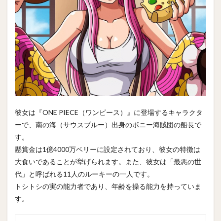
彼女は『ONE PIECE（ワンピース）』に登場するキャラクタ
ーで、南の海（サウスブルー）出身のボニー海賊団の船長で
す。
懸賞金は1億4000万ベリーに設定されており、彼女の特徴は
大食いであることが挙げられます。また、彼女は「最悪の世
代」と呼ばれる11人のルーキーの一人です。
トシトシの実の能力者であり、年齢を操る能力を持っていま
す。