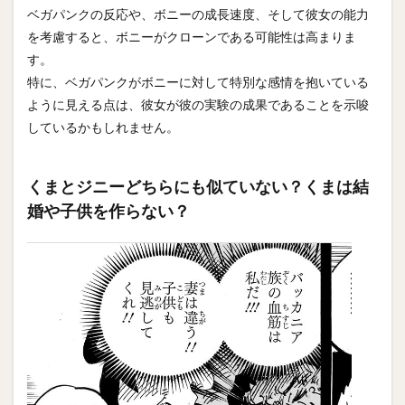
ベガパンクの反応や、ボニーの成長速度、そして彼女の能力
を考慮すると、ボニーがクローンである可能性は高まりま
す。
特に、ベガパンクがボニーに対して特別な感情を抱いている
ように見える点は、彼女が彼の実験の成果であることを示唆
しているかもしれません。
くまとジニーどちらにも似ていない？くまは結
婚や子供を作らない？