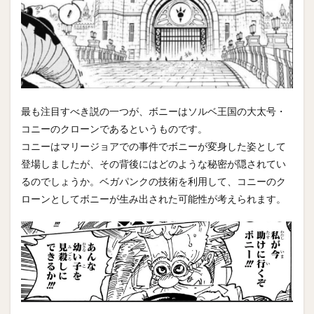
最も注目すべき説の一つが、ボニーはソルベ王国の大太号・
コニーのクローンであるというものです。
コニーはマリージョアでの事件でボニーが変身した姿として
登場しましたが、その背後にはどのような秘密が隠されてい
るのでしょうか。ベガパンクの技術を利用して、コニーのク
ローンとしてボニーが生み出された可能性が考えられます。