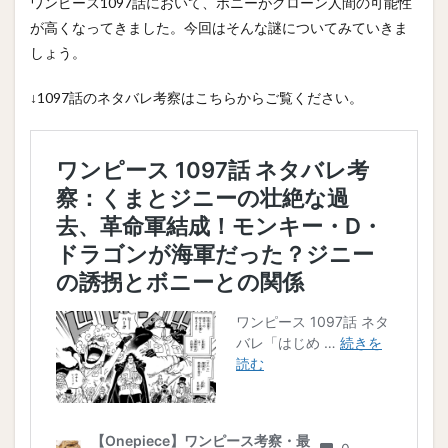
ワンピース1097話において、ボニーがクローン人間の可能性
が高くなってきました。今回はそんな謎についてみていきま
しょう。
↓1097話のネタバレ考察はこちらからご覧ください。