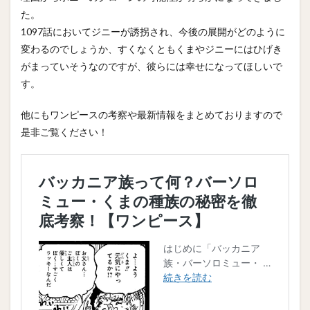
た。
1097話においてジニーが誘拐され、今後の展開がどのように
変わるのでしょうか、すくなくともくまやジニーにはひげき
がまっていそうなのですが、彼らには幸せになってほしいで
す。
他にもワンピースの考察や最新情報をまとめておりますので
是非ご覧ください！