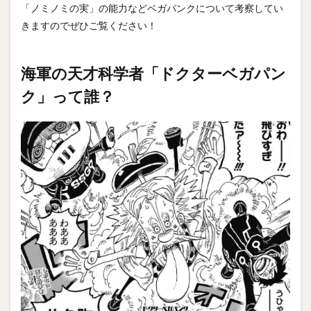
「ノミノミの実」の能力などベガパンクについて考察してい
きますのでぜひご覧ください！
海軍の天才科学者「ドクターベガパン
ク」って誰？