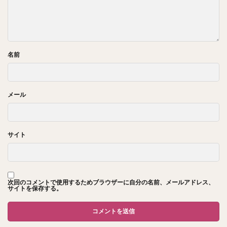
名前
メール
サイト
次回のコメントで使用するためブラウザーに自分の名前、メールアドレス、
サイトを保存する。