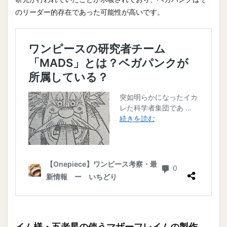
のリーダー的存在であった可能性が高いです。
イム様・五老星の使うマザーフレイムの製作