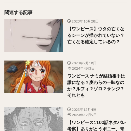
関連する記事
2023年10月28日
【ワンピース】ウタの亡くな
るシーンが描かれていない？
亡くなる確定しているの？
2023年9月18日
2024年4月3日
ワンピース ナミが結婚相手は
誰になる？麦わらの一味なの
か？ルフィ？ゾロ？サンジ？
それとも
2023年12月4日
2023年12月9日
【ワンピース1100話ネタバレ
考察】ありがとうボニー、青