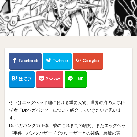
今回はエッグヘッド編における重要人物、世界政府の天才科
学者「Dr.ベガパンク」について紹介していきたいと思いま
す。
Dr.ベガパンクの正体、彼のこれまでの研究、またエッグヘッ
ド事件・パンクハザードでのシーザーとの関係、悪魔の実