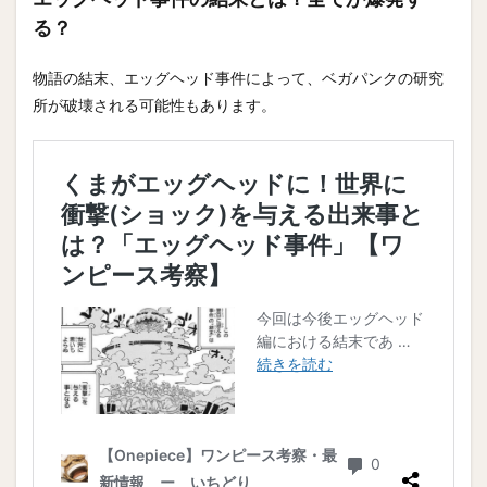
る？
物語の結末、エッグヘッド事件によって、ベガパンクの研究
所が破壊される可能性もあります。