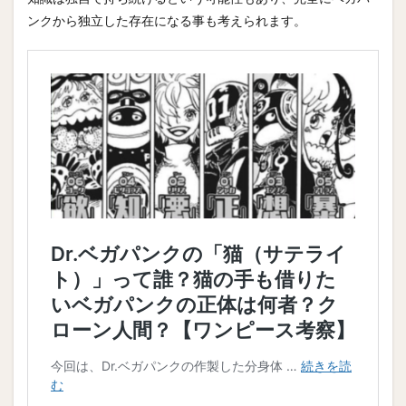
ンクから独立した存在になる事も考えられます。