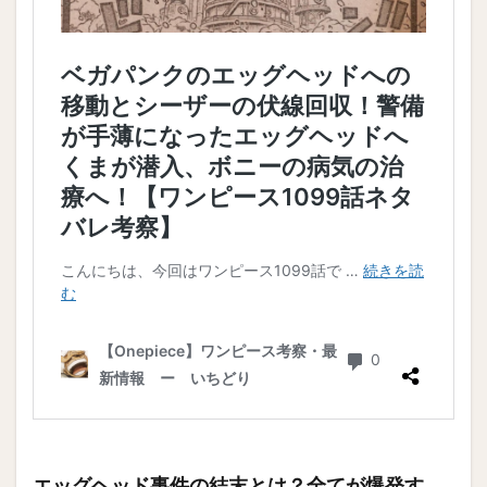
エッグヘッド事件の結末とは？全てが爆発す