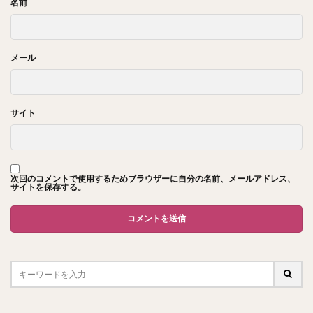
名前
メール
サイト
次回のコメントで使用するためブラウザーに自分の名前、メールアドレス、
サイトを保存する。