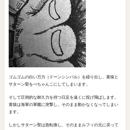
ゴムゴムの白い万力（ドーンシンバル）を繰り出し、黄猿と
サターン聖をぺちゃんこにしてしまいます。
そして圧倒的な耐久力を持つ日足を遠くに投げ飛ばします。
黄猿は海軍の軍艦に突撃し、そのまま動かなくなってしまい
ます。
しかしサターン聖は急転換し、そのままルフィの元に戻って