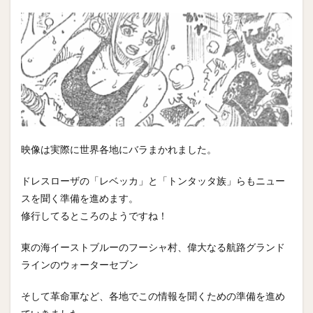
映像は実際に世界各地にバラまかれました。
ドレスローザの「レベッカ」と「トンタッタ族」らもニュー
スを聞く準備を進めます。
修行してるところのようですね！
東の海イーストブルーのフーシャ村、偉大なる航路グランド
ラインのウォーターセブン
そして革命軍など、各地でこの情報を聞くための準備を進め