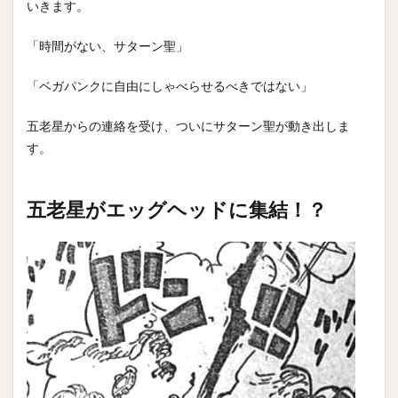
いきます。
「時間がない、サターン聖」
「ベガパンクに自由にしゃべらせるべきではない」
五老星からの連絡を受け、ついにサターン聖が動き出しま
す。
五老星がエッグヘッドに集結！？