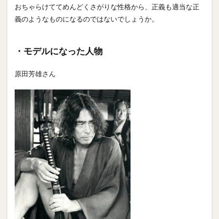
おちゃらけててめんどくさがりな性格から、正義も適当な正
義のようなものになるのではないでしょうか。
・モデルになった人物
原田芳雄さん