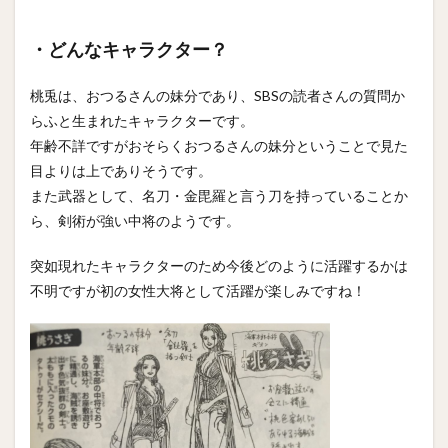
・どんなキャラクター？
桃兎は、おつるさんの妹分であり、SBSの読者さんの質問か
らふと生まれたキャラクターです。
年齢不詳ですがおそらくおつるさんの妹分ということで見た
目よりは上でありそうです。
また武器として、名刀・金毘羅と言う刀を持っていることか
ら、剣術が強い中将のようです。
突如現れたキャラクターのため今後どのように活躍するかは
不明ですが初の女性大将として活躍が楽しみですね！