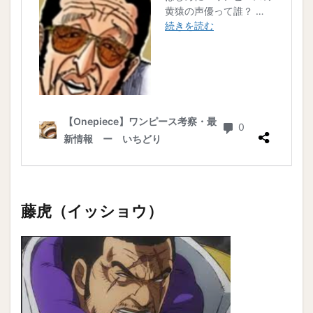
藤虎（イッショウ）