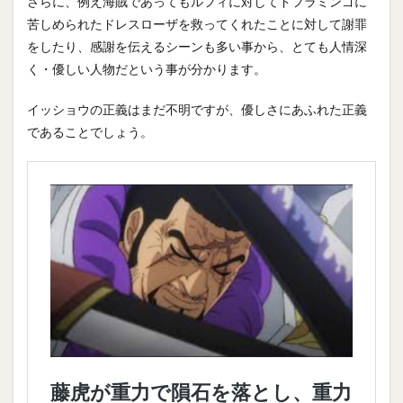
さらに、例え海賊であってもルフィに対してドフラミンゴに
苦しめられたドレスローザを救ってくれたことに対して謝罪
をしたり、感謝を伝えるシーンも多い事から、とても人情深
く・優しい人物だという事が分かります。
イッショウの正義はまだ不明ですが、優しさにあふれた正義
であることでしょう。