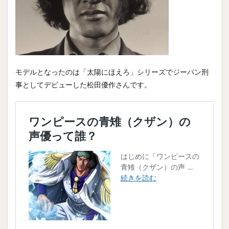
モデルとなったのは「太陽にほえろ」シリーズでジーパン刑
事としてデビューした松田優作さんです。