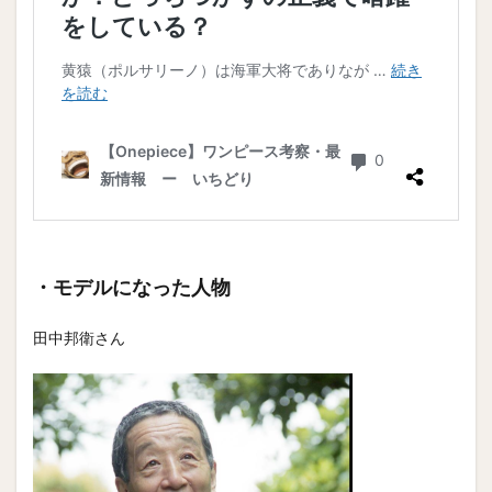
・モデルになった人物
田中邦衛さん