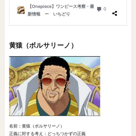
黄猿（ボルサリーノ）
名前：黄猿（ボルサリーノ）
正義に対する考え：どっちつかずの正義