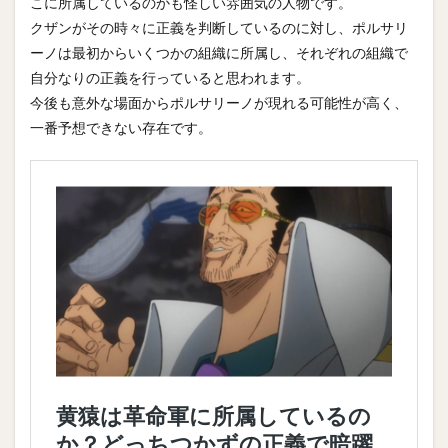
こに所属しているのかも怪しい雰囲気の人物です。
クザンがその時々に正義を判断しているのに対し、ポルサリ
ーノは最初からいくつかの組織に所属し、それぞれの組織で
自分なりの正義を行っていると思われます。
今後も意外な場面からポルサリーノが現れる可能性が高く、
一番予想できない存在です。