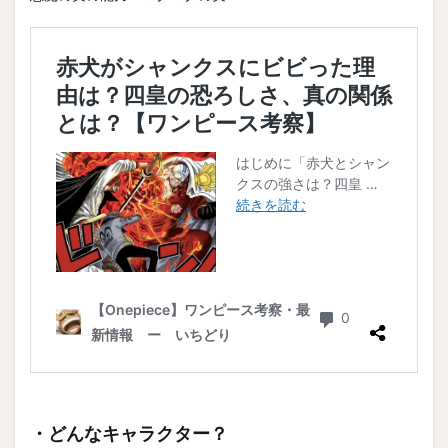
・どんなキャラクター？