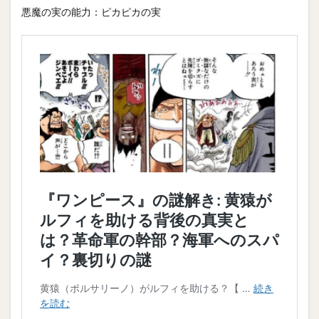
悪魔の実の能力：ピカピカの実