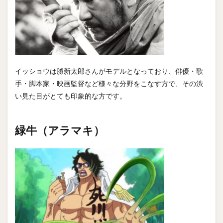
イッショウは勝新太郎さんがモデルとなっており、俳優・歌
手・脚本家・映画監督など様々な分野をこなす方で、その渋
い見た目がとても印象的な方です。
緑牛（アラマキ）