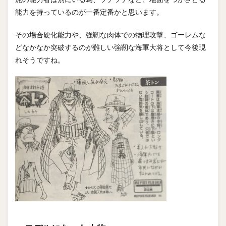
能力を持っているのが一番定番かと思います。
その場合硬化能力や、強靭な肉体での物理攻撃、ゴーレムな
どなかなか突破するのが難しい強靭な海軍大将として今後現
れそうですね。