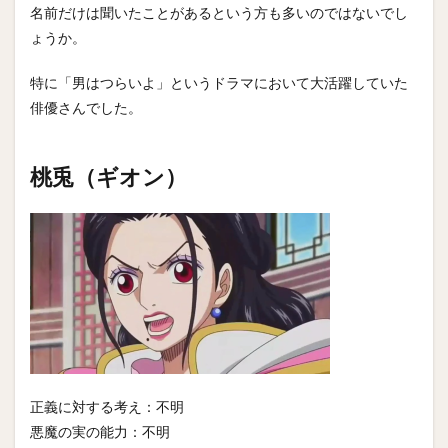
名前だけは聞いたことがあるという方も多いのではないでし
ょうか。
特に「男はつらいよ」というドラマにおいて大活躍していた
俳優さんでした。
桃兎（ギオン）
正義に対する考え：不明
悪魔の実の能力：不明