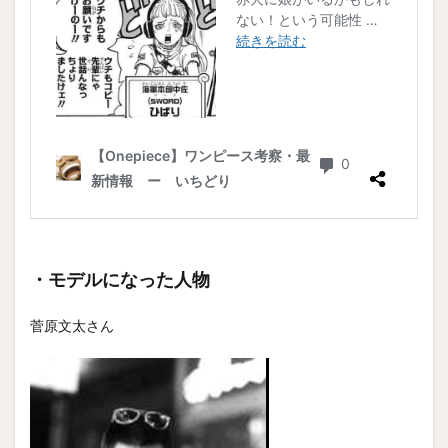
・モデルになった人物
菅原文太さん