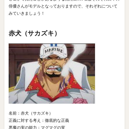
俳優さんがモデルとなっておりますので、それぞれについて
みていきましょう！
赤犬（サカズキ）
名前：赤犬（サカズキ）
正義に対する考え：徹底的な正義
悪魔の実の能力：マグマグの実