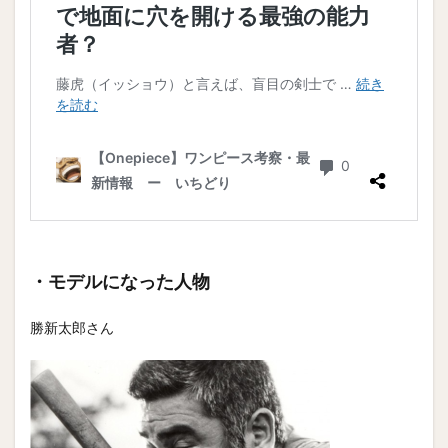
・モデルになった人物
勝新太郎さん