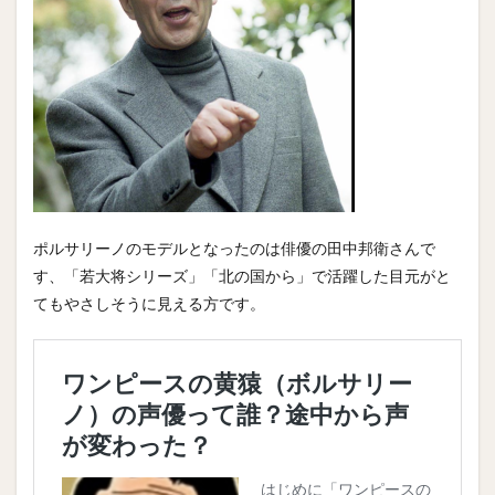
ポルサリーノのモデルとなったのは俳優の田中邦衛さんで
す、「若大将シリーズ」「北の国から」で活躍した目元がと
てもやさしそうに見える方です。