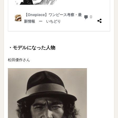
・モデルになった人物
松田優作さん