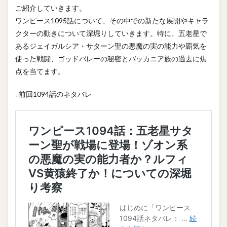
ご紹介していきます。
ワンピース1095話について、その中での新たな展開やキャラ
クターの動きについて深堀りしていきます。特に、五老星で
あるジェイガルシア・サターン聖の悪魔の実の能力や覇気を
使った戦闘、ゴッドバレーの秘密とバッカニア族の過去に焦
点を当てます。
↓前回1094話のネタバレ