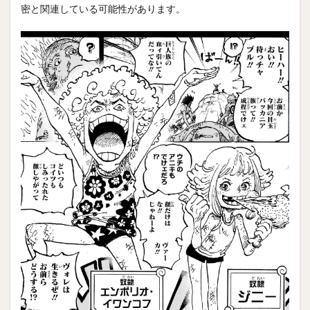
密と関連している可能性があります。