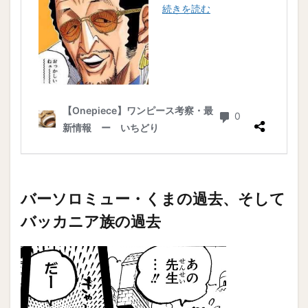
バーソロミュー・くまの過去、そして
バッカニア族の過去