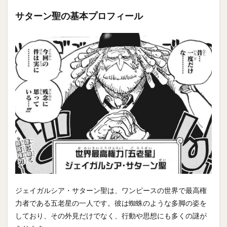
サターン聖の基本プロフィール
ジェイガルシア・サターン聖は、ワンピースの世界で最高権
力者である五老星の一人です。彼は蜘蛛のような多脚の姿を
しており、その外見だけでなく、行動や思想にも多くの謎が