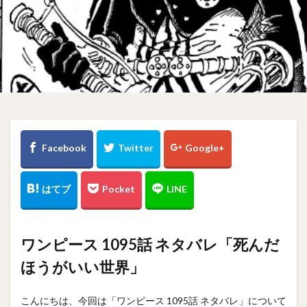
ワンピース 1095話 ネタバレ「死んだ
ほうがいい世界」
こんにちは、今回は「ワンピース 1095話 ネタバレ」について