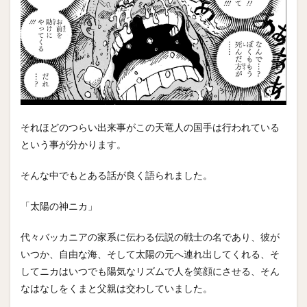
それほどのつらい出来事がこの天竜人の国手は行われている
という事が分かります。
そんな中でもとある話が良く語られました。
「太陽の神ニカ」
代々バッカニアの家系に伝わる伝説の戦士の名であり、彼が
いつか、自由な海、そして太陽の元へ連れ出してくれる、そ
してニカはいつでも陽気なリズムで人を笑顔にさせる、そん
なはなしをくまと父親は交わしていました。