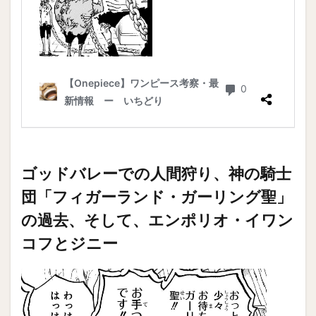
ゴッドバレーでの人間狩り、神の騎士
団「フィガーランド・ガーリング聖」
の過去、そして、エンポリオ・イワン
コフとジニー