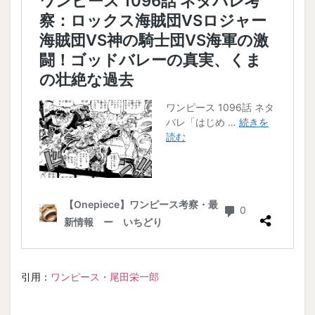
引用：
ワンピース・尾田栄一郎