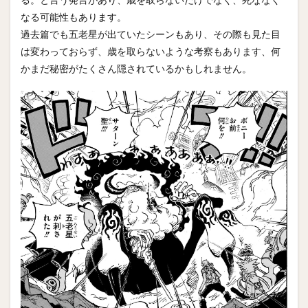
なる可能性もあります。
過去篇でも五老星が出ていたシーンもあり、その際も見た目
は変わっておらず、歳を取らないような考察もあります、何
かまだ秘密がたくさん隠されているかもしれません。