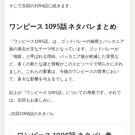
そして次回の1096話に続きます。
ワンピース 1095話 ネタバレまとめ
「ワンピース1095話」は、ゴッドバレーの秘密とバッカニア
族の過去が主なテーマ性となっています。ゴッドバレーが
「地獄」と呼ばれる理由、バッカニア族が絶滅した背景な
ど、多くの新たな謎と情報がこのエピソードで明らかにされ
ました。これらの要素は、今後のワンピースの世界におい
て、多大な影響を与えるでしょう。
以上が「ワンピース 1095話」についての考察です。それで
は、次回もお楽しみに。
↓次回1096話のネタバレ