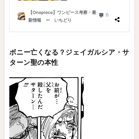
ボニー亡くなる？ジェイガルシア・サ
ターン聖の本性