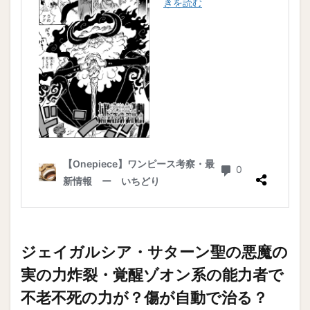
ジェイガルシア・サターン聖の悪魔の
実の力炸裂・覚醒ゾオン系の能力者で
不老不死の力が？傷が自動で治る？