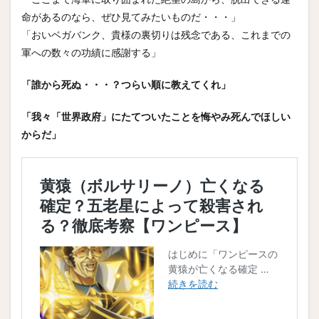
命があるのなら、ぜひ見てみたいものだ・・・」
「おいベガバンク、貴様の裏切りは残念である、これまでの
軍への数々の功績に感謝する」
「誰から死ぬ・・・？つらい順に教えてくれ」
「我々「世界政府」にたてついたことを悔やみ死んでほしい
からだ」