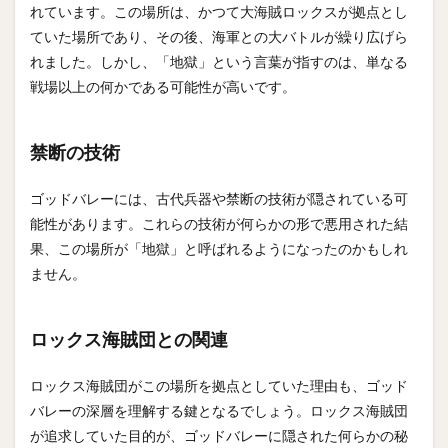
れています。この場所は、かつて大海賊ロックスが拠点とし
ていた場所であり、その後、海軍との大バトルが繰り広げら
れました。しかし、「地獄」という言葉が指すのは、単なる
戦場以上の何かである可能性が高いです。
禁断の技術
ゴッドバレーには、古代兵器や禁断の技術が隠されている可
能性があります。これらの技術が何らかの形で悪用された結
果、この場所が「地獄」と呼ばれるようになったのかもしれ
ません。
ロックス海賊団との関連
ロックス海賊団がこの場所を拠点としていた理由も、ゴッド
バレーの深層を理解する鍵となるでしょう。ロックス海賊団
が追求していた目的が、ゴッドバレーに隠された何らかの秘