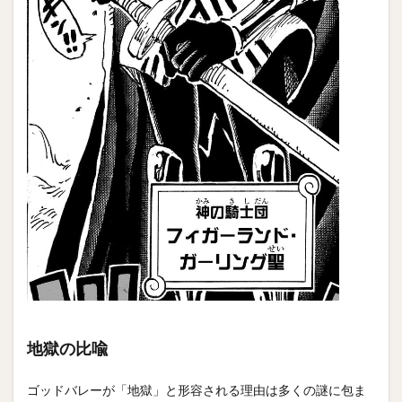
地獄の比喩
ゴッドバレーが「地獄」と形容される理由は多くの謎に包ま