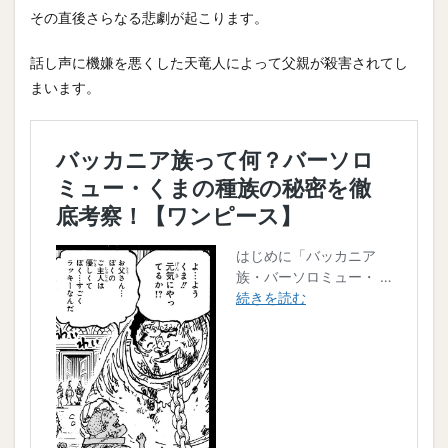
その直後さらなる悲劇が起こります。
話し声に機嫌を悪くした天竜人によって父親が殺害されてし
まいます。