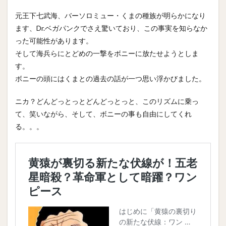
元王下七武海、バーソロミュー・くまの種族が明らかになり
ます、Dr.ベガパンクでさえ驚いており、この事実を知らなか
った可能性があります。
そして海兵らにとどめの一撃をボニーに放たせようとしま
す。
ボニーの頭にはくまとの過去の話が一つ思い浮かびました。
ニカ？どんどっとっとどんどっとっと、このリズムに乗っ
て、笑いながら、そして、ボニーの事も自由にしてくれ
る。。。