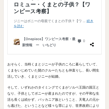
おそらく、当時くまとジニーが子供のころに暮らしていて、
くまをいじめていた髭のクルーたちとも仲直りし、長い間生
活していき、くまとジニーが結婚。
そして、いずれかのタイミングでくまがソルベ王国の国王と
なり、子供としてボニーが産まれたのですが、その平和な生
活も長くは続かず、バッカニア族ということ、天竜人の元か
ら逃げた、ということなど様々な罪により、世界政府により