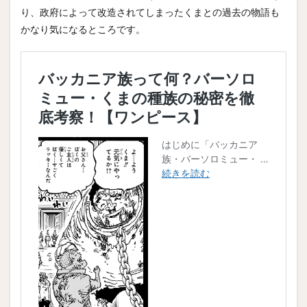
り、政府によって改造されてしまったくまとの過去の物語も
かなり気になるところです。