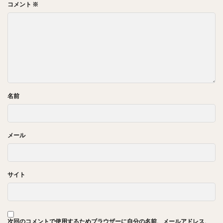
コメント
※
名前
メール
サイト
次回のコメントで使用するためブラウザーに自分の名前、メールアドレス、