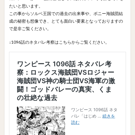
たいと思います。
この事からソルベ王国での過去の出来事や、ボニー海賊団結
成の秘密も想像でき、とても面白い要素となっておりますの
で是非ご覧ください。
↓1096話のネタバレ考察はこちらからご覧ください。