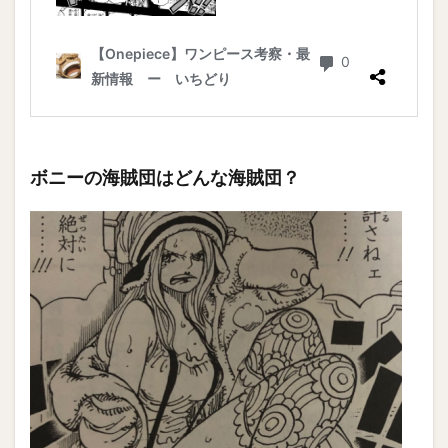
ボニーの海賊団はどんな海賊団？